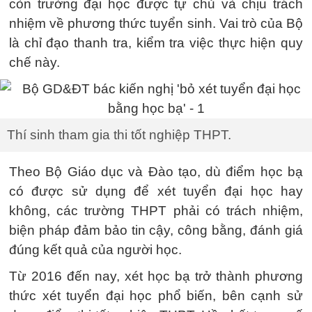
còn trường đại học được tự chủ và chịu trách
nhiệm về phương thức tuyển sinh. Vai trò của Bộ
là chỉ đạo thanh tra, kiểm tra việc thực hiện quy
chế này.
Thí sinh tham gia thi tốt nghiệp THPT.
Theo Bộ Giáo dục và Đào tạo, dù điểm học bạ
có được sử dụng để xét tuyển đại học hay
không, các trường THPT phải có trách nhiệm,
biện pháp đảm bảo tin cậy, công bằng, đánh giá
đúng kết quả của người học.
Từ 2016 đến nay, xét học bạ trở thành phương
thức xét tuyển đại học phổ biến, bên cạnh sử