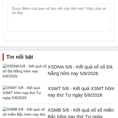
Tin nổi bật
XSDNA 5/8 - Kết quả xổ số Đà
Nẵng hôm nay 5/8/2026
XSMT 5/8 - Kết quả XSMT hôm
nay thứ Tư ngày 5/8/2026
XSMB 5/8 - Kết quả xổ số miền
Bắc hôm nay thứ Tư ngày