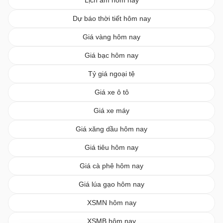
Dự báo thời tiết hôm nay
Giá vàng hôm nay
Giá bạc hôm nay
Tỷ giá ngoại tệ
Giá xe ô tô
Giá xe máy
Giá xăng dầu hôm nay
Giá tiêu hôm nay
Giá cà phê hôm nay
Giá lúa gạo hôm nay
XSMN hôm nay
XSMB hôm nay