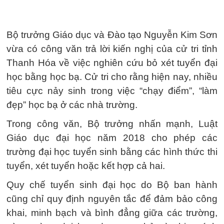
Bộ trưởng Giáo dục và Đào tạo Nguyễn Kim Sơn
vừa có công văn trả lời kiến nghị của cử tri tỉnh
Thanh Hóa về việc nghiên cứu bỏ xét tuyển đại
học bằng học bạ. Cử tri cho rằng hiện nay, nhiều
tiêu cực nảy sinh trong việc “chạy điểm”, “làm
đẹp” học bạ ở các nhà trường.
Trong công văn, Bộ trưởng nhấn mạnh, Luật
Giáo dục đại học năm 2018 cho phép các
trường đại học tuyển sinh bằng các hình thức thi
tuyển, xét tuyển hoặc kết hợp cả hai.
Quy chế tuyển sinh đại học do Bộ ban hành
cũng chỉ quy định nguyên tắc để đảm bảo công
khai, minh bạch và bình đẳng giữa các trường,