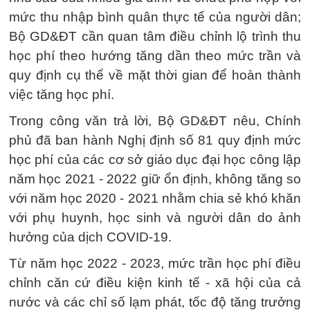
mức thu nhập bình quân thực tế của người dân;
Bộ GD&ĐT cần quan tâm điều chỉnh lộ trình thu
học phí theo hướng tăng dần theo mức trần và
quy định cụ thể về mặt thời gian để hoàn thành
việc tăng học phí.
Trong công văn trả lời, Bộ GD&ĐT nêu, Chính
phủ đã ban hành Nghị định số 81 quy định mức
học phí của các cơ sở giáo dục đại học công lập
năm học 2021 - 2022 giữ ổn định, không tăng so
với năm học 2020 - 2021 nhằm chia sẻ khó khăn
với phụ huynh, học sinh và người dân do ảnh
hưởng của dịch COVID-19.
Từ năm học 2022 - 2023, mức trần học phí điều
chỉnh căn cứ điều kiện kinh tế - xã hội của cả
nước và các chỉ số lạm phát, tốc độ tăng trưởng