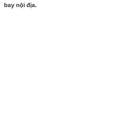
bay nội địa.