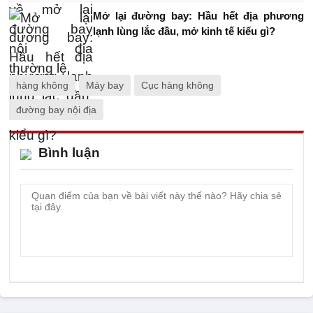
Mở lại đường bay: Hầu hết địa phương
lạnh lùng lắc đầu, mở kinh tế kiểu gì?
hàng không
Máy bay
Cục hàng không
đường bay nội địa
Bình luận