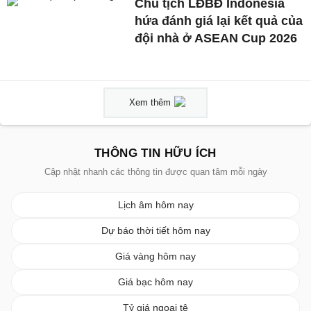
Chủ tịch LĐBĐ Indonesia
hứa đánh giá lại kết quả của
đội nhà ở ASEAN Cup 2026
Xem thêm
THÔNG TIN HỮU ÍCH
Cập nhật nhanh các thông tin được quan tâm mỗi ngày
Lịch âm hôm nay
Dự báo thời tiết hôm nay
Giá vàng hôm nay
Giá bạc hôm nay
Tỷ giá ngoại tệ