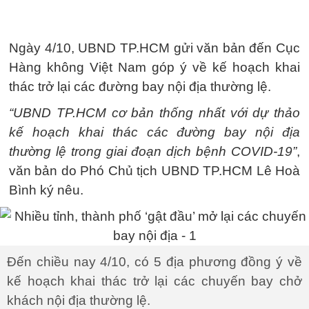
Ngày 4/10, UBND TP.HCM gửi văn bản đến Cục
Hàng không Việt Nam góp ý về kế hoạch khai
thác trở lại các đường bay nội địa thường lệ.
“UBND TP.HCM cơ bản thống nhất với dự thảo
kế hoạch khai thác các đường bay nội địa
thường lệ trong giai đoạn dịch bệnh COVID-19”
,
văn bản do Phó Chủ tịch UBND TP.HCM Lê Hoà
Bình ký nêu.
Đến chiều nay 4/10, có 5 địa phương đồng ý về
kế hoạch khai thác trở lại các chuyến bay chở
khách nội địa thường lệ.