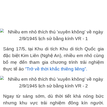
Sáng 17/5, tại Khu di tích Khu di tích Quốc gia
đặc biệt Kim Liên (Nghệ An), nhiều em nhỏ cùng
bố mẹ đến tham gia chương trình trải nghiệm
thực tế ảo
“Trở về thời khắc thiêng liêng”.
Ngay từ sáng sớm, dù thời tiết khá nóng bức
nhưng khu vực trải nghiệm đông kín người.