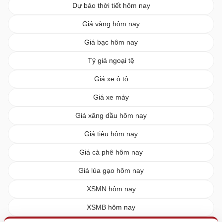
Dự báo thời tiết hôm nay
Giá vàng hôm nay
Giá bạc hôm nay
Tỷ giá ngoại tệ
Giá xe ô tô
Giá xe máy
Giá xăng dầu hôm nay
Giá tiêu hôm nay
Giá cà phê hôm nay
Giá lúa gạo hôm nay
XSMN hôm nay
XSMB hôm nay