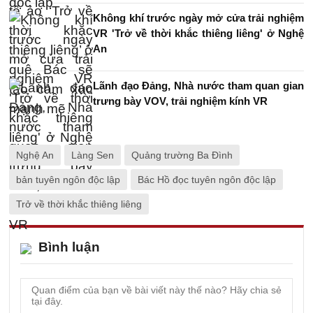
Không khí trước ngày mở cửa trải nghiệm
VR 'Trở về thời khắc thiêng liêng' ở Nghệ
An
Lãnh đạo Đảng, Nhà nước tham quan gian
trưng bày VOV, trải nghiệm kính VR
Nghệ An
Làng Sen
Quảng trường Ba Đình
bản tuyên ngôn độc lập
Bác Hồ đọc tuyên ngôn độc lập
Trở về thời khắc thiêng liêng
Bình luận