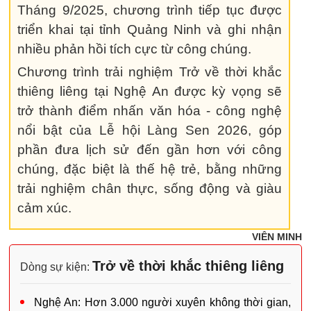
Tháng 9/2025, chương trình tiếp tục được
triển khai tại tỉnh Quảng Ninh và ghi nhận
nhiều phản hồi tích cực từ công chúng.
Chương trình trải nghiệm Trở về thời khắc
thiêng liêng tại Nghệ An được kỳ vọng sẽ
trở thành điểm nhấn văn hóa - công nghệ
nổi bật của Lễ hội Làng Sen 2026, góp
phần đưa lịch sử đến gần hơn với công
chúng, đặc biệt là thế hệ trẻ, bằng những
trải nghiệm chân thực, sống động và giàu
cảm xúc.
VIÊN MINH
Trở về thời khắc thiêng liêng
Dòng sự kiện:
Nghệ An: Hơn 3.000 người xuyên không thời gian,