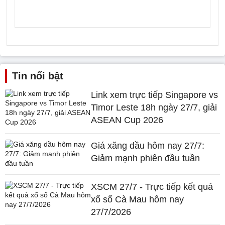
Tin nổi bật
Link xem trực tiếp Singapore vs
Timor Leste 18h ngày 27/7, giải
ASEAN Cup 2026
Giá xăng dầu hôm nay 27/7:
Giảm mạnh phiên đầu tuần
XSCM 27/7 - Trực tiếp kết quả
xổ số Cà Mau hôm nay
27/7/2026