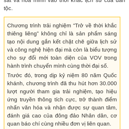
sát và hòa mình vào thời khắc lịch sử của dân
tộc.
Chương trình trải nghiệm “Trở về thời khắc
thiêng liêng” không chỉ là sản phẩm sáng
tạo nội dung gắn kết chặt chẽ giữa lịch sử
và công nghệ hiện đại mà còn là biểu tượng
cho sự đổi mới toàn diện của VOV trong
hành trình chuyển mình cùng thời đại số.
Trước đó, trong dịp kỷ niệm 80 năm Quốc
khánh, chương trình đã thu hút hơn 30.000
lượt người tham gia trải nghiệm, tạo hiệu
ứng truyền thông tích cực, trở thành điểm
nhấn văn hóa và nhận được sự quan tâm,
đánh giá cao của đông đảo Nhân dân, cơ
quan báo chí cùng nhiều đơn vị liên quan.