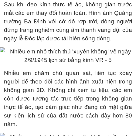
Sau khi đeo kính thực tế ảo, không gian trước
mắt các em thay đổi hoàn toàn. Hình ảnh Quảng
trường Ba Đình với cờ đỏ rợp trời, dòng người
đứng trang nghiêm cùng âm thanh vang dội của
ngày lễ Độc lập được tái hiện sống động.
Nhiều em chăm chú quan sát, liên tục xoay
người để theo dõi các hình ảnh xuất hiện trong
không gian 3D. Không chỉ xem tư liệu, các em
còn được tương tác trực tiếp trong không gian
thực tế ảo, tạo cảm giác như đang có mặt giữa
sự kiện lịch sử của đất nước cách đây hơn 80
năm.