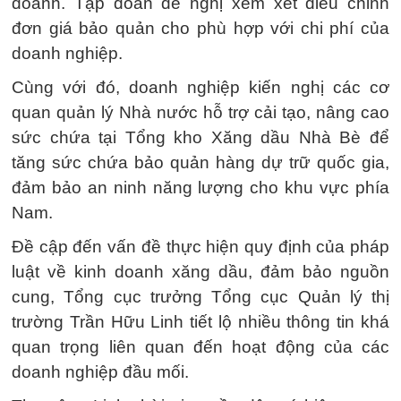
doanh. Tập đoàn đề nghị xem xét điều chỉnh
đơn giá bảo quản cho phù hợp với chi phí của
doanh nghiệp.
Cùng với đó, doanh nghiệp kiến nghị các cơ
quan quản lý Nhà nước hỗ trợ cải tạo, nâng cao
sức chứa tại Tổng kho Xăng dầu Nhà Bè để
tăng sức chứa bảo quản hàng dự trữ quốc gia,
đảm bảo an ninh năng lượng cho khu vực phía
Nam.
Đề cập đến vấn đề thực hiện quy định của pháp
luật về kinh doanh xăng dầu, đảm bảo nguồn
cung, Tổng cục trưởng Tổng cục Quản lý thị
trường Trần Hữu Linh tiết lộ nhiều thông tin khá
quan trọng liên quan đến hoạt động của các
doanh nghiệp đầu mối.