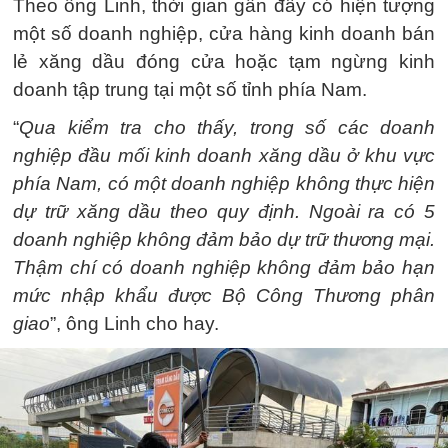
Theo ông Linh, thời gian gần đây có hiện tượng
một số doanh nghiệp, cửa hàng kinh doanh bán
lẻ xăng dầu đóng cửa hoặc tạm ngừng kinh
doanh tập trung tại một số tỉnh phía Nam.
“
Qua kiểm tra cho thấy, trong số các doanh
nghiệp đầu mối kinh doanh xăng dầu ở khu vực
phía Nam, có một doanh nghiệp không thực hiện
dự trữ xăng dầu theo quy định. Ngoài ra có 5
doanh nghiệp không đảm bảo dự trữ thương mại.
Thậm chí có doanh nghiệp không đảm bảo hạn
mức nhập khẩu được Bộ Công Thương phân
giao
”, ông Linh cho hay.