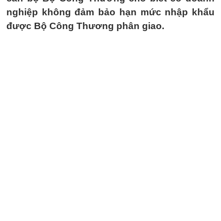
nghiệp không đảm bảo hạn mức nhập khẩu
được Bộ Công Thương phân giao.