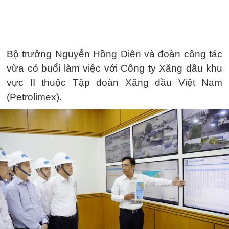
Bộ trưởng Nguyễn Hồng Diên và đoàn công tác
vừa có buổi làm việc với Công ty Xăng dầu khu
vực II thuộc Tập đoàn Xăng dầu Việt Nam
(Petrolimex).