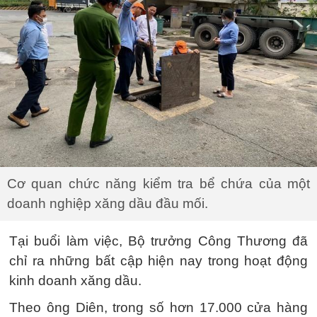
Cơ quan chức năng kiểm tra bể chứa của một
doanh nghiệp xăng dầu đầu mối.
Tại buổi làm việc, Bộ trưởng Công Thương đã
chỉ ra những bất cập hiện nay trong hoạt động
kinh doanh xăng dầu.
Theo ông Diên, trong số hơn 17.000 cửa hàng