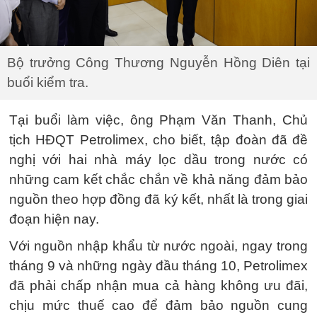
Bộ trưởng Công Thương Nguyễn Hồng Diên tại
buổi kiểm tra.
Tại buổi làm việc, ông Phạm Văn Thanh, Chủ
tịch HĐQT Petrolimex, cho biết, tập đoàn đã đề
nghị với hai nhà máy lọc dầu trong nước có
những cam kết chắc chắn về khả năng đảm bảo
nguồn theo hợp đồng đã ký kết, nhất là trong giai
đoạn hiện nay.
Với nguồn nhập khẩu từ nước ngoài, ngay trong
tháng 9 và những ngày đầu tháng 10, Petrolimex
đã phải chấp nhận mua cả hàng không ưu đãi,
chịu mức thuế cao để đảm bảo nguồn cung