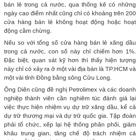
bán lẻ trong cả nước, qua thống kê có những
ngày cao điểm nhất cũng chỉ có khoảng trên 200
cửa hàng bán lẻ không hoạt động hoặc hoạt
động cầm chừng.
Nếu so với tổng số cửa hàng bán lẻ xăng dầu
trong cả nước, con số này chỉ chiếm hơn 1%.
Đặc biệt, quan sát kỹ hơn thì thấy hiện tượng
này chỉ có xảy ra ở một vài địa bàn là TP.HCM và
một vài tỉnh Đồng bằng sông Cửu Long.
Ông Diên cũng đề nghị Petrolimex và các doanh
nghiệp thành viên cần nghiêm túc đánh giá lại
việc thực hiện nhiệm vụ dự trữ xăng dầu, kể cả
dự trữ thương mại và dự trữ quốc gia. Tập đoàn
phải tổ chức, xếp lại hệ thống phân phối, giảm
khâu trung gian, tăng chế độ trách nhiệm cá