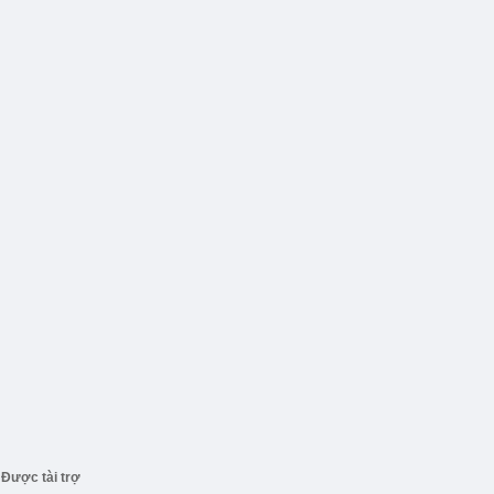
Được tài trợ