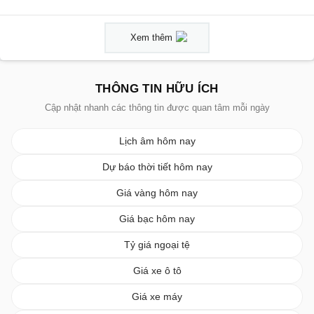
Xem thêm
THÔNG TIN HỮU ÍCH
Cập nhật nhanh các thông tin được quan tâm mỗi ngày
Lịch âm hôm nay
Dự báo thời tiết hôm nay
Giá vàng hôm nay
Giá bạc hôm nay
Tỷ giá ngoại tệ
Giá xe ô tô
Giá xe máy