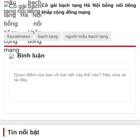
Cô gái bạch tạng Hà Nội bỗng nổi tiếng
khắp cộng đồng mạng
Kazakhstan
bạch tạng
người mẫu bạch tạng
Bình luận
Tin nổi bật