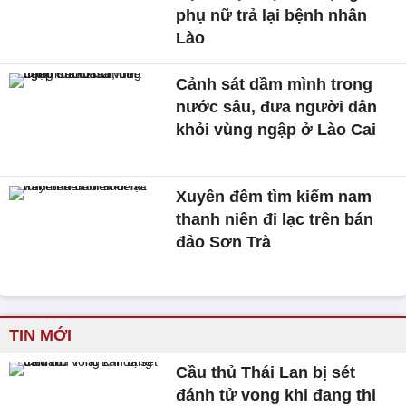
phụ nữ trả lại bệnh nhân
Lào
Cảnh sát dầm mình trong
nước sâu, đưa người dân
khỏi vùng ngập ở Lào Cai
Xuyên đêm tìm kiếm nam
thanh niên đi lạc trên bán
đảo Sơn Trà
TIN MỚI
Cầu thủ Thái Lan bị sét
đánh tử vong khi đang thi