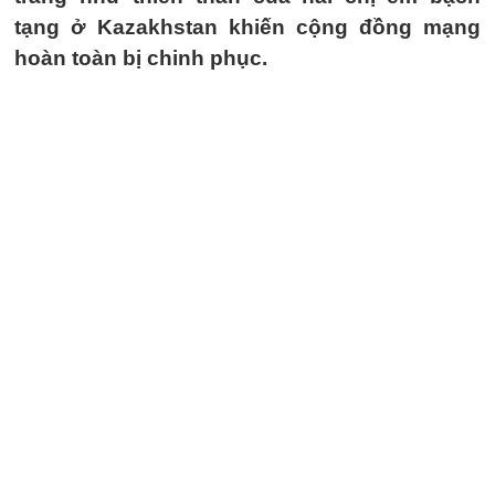
tạng ở Kazakhstan khiến cộng đồng mạng
hoàn toàn bị chinh phục.