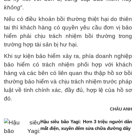
không
”.
Nếu có điều khoản bồi thường thiệt hại do thiên
tai thì khách hàng có quyền yêu cầu đơn vị bảo
hiểm phải chịu trách nhiệm bồi thường trong
trường hợp tài sản bị hư hại.
Khi sự kiện bảo hiểm xảy ra, phía doanh nghiệp
bảo hiểm có trách nhiệm phối hợp với khách
hàng và các bên có liên quan thu thập hồ sơ bồi
thường bảo hiểm và chịu trách nhiệm trước pháp
luật về tính chính xác, đầy đủ, hợp lệ của hồ sơ
đó.
CHÂU ANH
Hậu siêu bão Yagi: Hơn 3 triệu người dân
mất điện, xuyên đêm sửa chữa đường dây