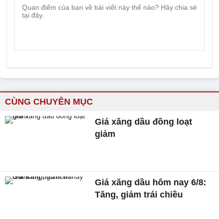
CÙNG CHUYÊN MỤC
Giá xăng dầu đồng loạt
giảm
Giá xăng dầu hôm nay 6/8:
Tăng, giảm trái chiều