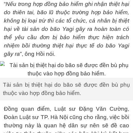
“
Nếu trong hợp đồng bảo hiểm ghi nhận thiệt hại
do thiên tai, bão lũ thuộc trường hợp bảo hiểm,
không bị loại trừ thì các tổ chức, cá nhân bị thiệt
hại về tài sản do bão Yagi gây ra hoàn toàn có
thể yêu cầu đơn bị bảo hiểm thực hiện trách
nhiệm bồi thường thiệt hại thực tế do bão Yagi
gây ra
”, ông Hồi nói.
Tài sản bị thiệt hại do bão sẽ được đền bù phụ
thuộc vào hợp đồng bảo hiểm.
Đồng quan điểm, Luật sư Đặng Văn Cường,
Đoàn Luật sư TP. Hà Nội cũng cho rằng, việc bồi
thường này là quan hệ dân sự nên sẽ đề cao