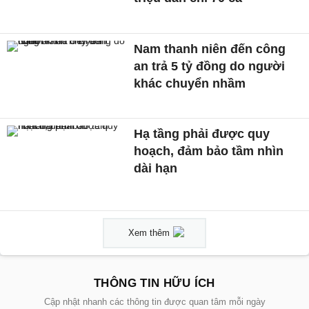
Nam thanh niên đến công
an trả 5 tỷ đồng do người
khác chuyển nhầm
Hạ tầng phải được quy
hoạch, đảm bảo tầm nhìn
dài hạn
Xem thêm
THÔNG TIN HỮU ÍCH
Cập nhật nhanh các thông tin được quan tâm mỗi ngày