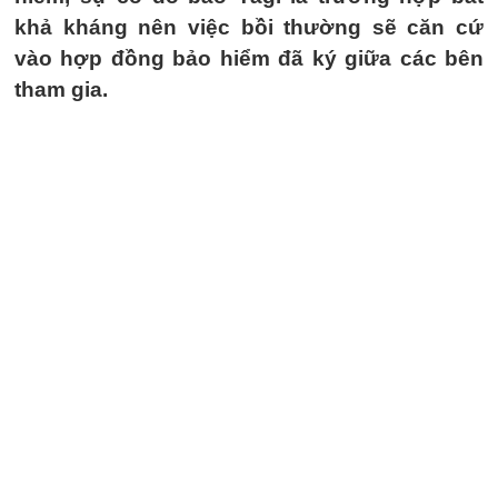
khả kháng nên việc bồi thường sẽ căn cứ
vào hợp đồng bảo hiểm đã ký giữa các bên
tham gia.