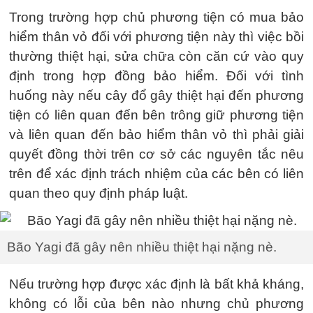
Trong trường hợp chủ phương tiện có mua bảo
hiểm thân vỏ đối với phương tiện này thì việc bồi
thường thiệt hại, sửa chữa còn căn cứ vào quy
định trong hợp đồng bảo hiểm. Đối với tình
huống này nếu cây đổ gây thiệt hại đến phương
tiện có liên quan đến bên trông giữ phương tiện
và liên quan đến bảo hiểm thân vỏ thì phải giải
quyết đồng thời trên cơ sở các nguyên tắc nêu
trên để xác định trách nhiệm của các bên có liên
quan theo quy định pháp luật.
Bão Yagi đã gây nên nhiều thiệt hại nặng nè.
Nếu trường hợp được xác định là bất khả kháng,
không có lỗi của bên nào nhưng chủ phương