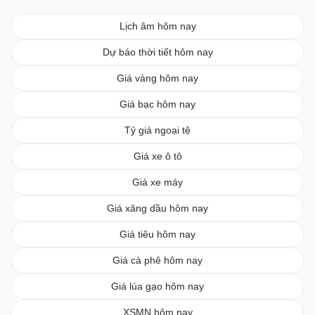
Lịch âm hôm nay
Dự báo thời tiết hôm nay
Giá vàng hôm nay
Giá bạc hôm nay
Tỷ giá ngoại tệ
Giá xe ô tô
Giá xe máy
Giá xăng dầu hôm nay
Giá tiêu hôm nay
Giá cà phê hôm nay
Giá lúa gạo hôm nay
XSMN hôm nay