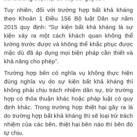
Tuy nhiên, đối với trường hợp bất khả kháng
theo Khoản 1 Điều 156 Bộ luật Dân sự năm
2015 quy định: “Sự kiện bất khả kháng là sự
kiện xảy ra một cách khách quan không thể
lường trước được và không thể khắc phục được
mặc dù đã áp dụng mọi biện pháp cần thiết và
khả năng cho phép”.
Trường hợp bên có nghĩa vụ không thực hiện
đúng nghĩa vụ do sự kiện bất khả kháng thì
không phải chịu trách nhiệm dân sự, trừ trường
hợp có thỏa thuận khác hoặc pháp luật có quy
định khác. Trong trường hợp thiệt hại gây ra là
do trường hợp bất khả kháng thì sẽ loại trừ trách
nhiệm của các bên, thiệt hại bên nào thì bên đó
tự chịu.