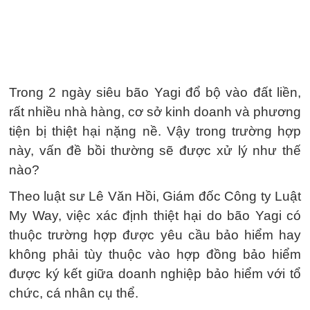
Trong 2 ngày siêu bão Yagi đổ bộ vào đất liền,
rất nhiều nhà hàng, cơ sở kinh doanh và phương
tiện bị thiệt hại nặng nề. Vậy trong trường hợp
này, vấn đề bồi thường sẽ được xử lý như thế
nào?
Theo luật sư Lê Văn Hồi, Giám đốc Công ty Luật
My Way, việc xác định thiệt hại do bão Yagi có
thuộc trường hợp được yêu cầu bảo hiểm hay
không phải tùy thuộc vào hợp đồng bảo hiểm
được ký kết giữa doanh nghiệp bảo hiểm với tổ
chức, cá nhân cụ thể.