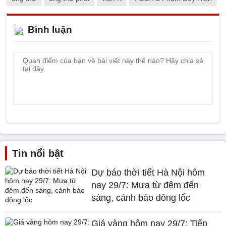
Bình luận
Tin nổi bật
Dự báo thời tiết Hà Nội hôm
nay 29/7: Mưa từ đêm đến
sáng, cảnh báo dông lốc
Giá vàng hôm nay 29/7: Tiếp