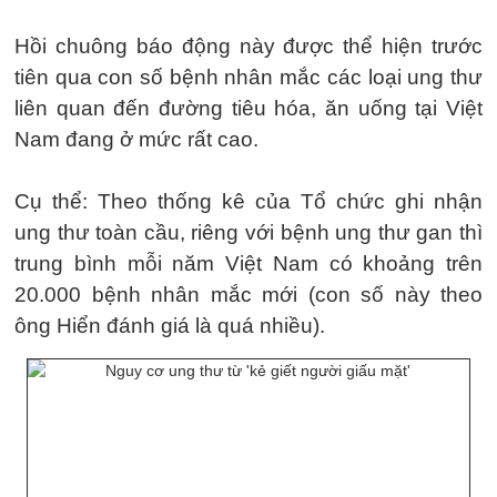
Hồi chuông báo động này được thể hiện trước
tiên qua con số bệnh nhân mắc các loại ung thư
liên quan đến đường tiêu hóa, ăn uống tại Việt
Nam đang ở mức rất cao.
Cụ thể: Theo thống kê của Tổ chức ghi nhận
ung thư toàn cầu, riêng với bệnh ung thư gan thì
trung bình mỗi năm Việt Nam có khoảng trên
20.000 bệnh nhân mắc mới (con số này theo
ông Hiển đánh giá là quá nhiều).