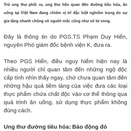
Trừ ung thư phổi ra, ung thư liên quan đến đường tiêu hóa, ăn
uống tại Việt Nam đang chiếm vị trí đặc biệt nghiêm trọng do sự
gia tăng nhanh chóng số người mắc cũng như số tử vong.
Đây là thông tin do PGS.TS Phạm Duy Hiển,
nguyên Phó giám đốc bệnh viện K, đưa ra.
Theo PGS Hiển, điều nguy hiểm hiện nay là
nhiều người chỉ quan tâm đến những ngộ độc
cấp tính nhìn thấy ngay, chứ chưa quan tâm đến
những hậu quả tiềm tàng của việc đưa các loại
thực phẩm chứa chất độc vào cơ thể thông qua
quá trình ăn uống, sử dụng thực phẩm không
đúng cách.
Ung thư đường tiêu hóa: Báo động đỏ