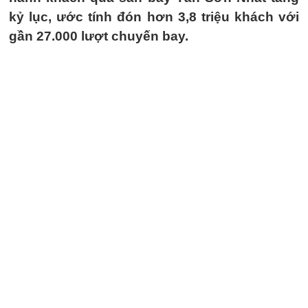
kỷ lục, ước tính đón hơn 3,8 triệu khách với
gần 27.000 lượt chuyến bay.