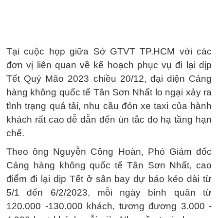
Tại cuộc họp giữa Sở GTVT TP.HCM với các
đơn vị liên quan về kế hoạch phục vụ đi lại dịp
Tết Quý Mão 2023 chiều 20/12, đại diện Cảng
hàng không quốc tế Tân Sơn Nhất lo ngại xảy ra
tình trạng quá tải, nhu cầu đón xe taxi của hành
khách rất cao dễ dẫn đến ùn tắc do hạ tầng hạn
chế.
Theo ông Nguyễn Công Hoàn, Phó Giám đốc
Cảng hàng không quốc tế Tân Sơn Nhất, cao
điểm đi lại dịp Tết ở sân bay dự báo kéo dài từ
5/1 đến 6/2/2023, mỗi ngày bình quân từ
120.000 -130.000 khách, tương đương 3.000 -