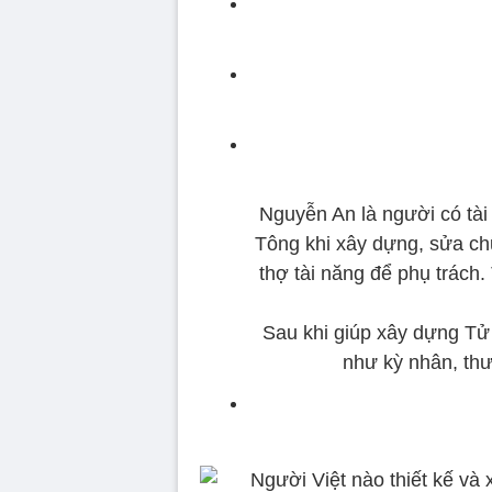
Nguyễn An là người có tài
Tông khi xây dựng, sửa ch
thợ tài năng để phụ trách
Sau khi giúp xây dựng T
như kỳ nhân, thư