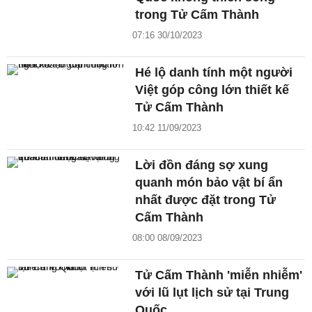
trong Tử Cấm Thành
07:16 30/10/2023
Hé lộ danh tính một người
Việt góp công lớn thiết kế
Tử Cấm Thành
10:42 11/09/2023
Lời đồn đáng sợ xung
quanh món bảo vật bí ẩn
nhất được đặt trong Tử
Cấm Thành
08:00 08/09/2023
Tử Cấm Thành 'miễn nhiễm'
với lũ lụt lịch sử tại Trung
Quốc