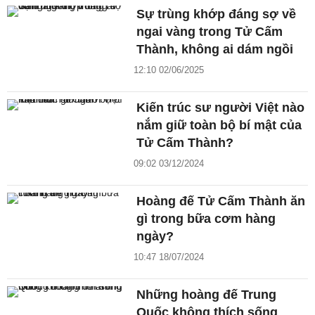
Sự trùng khớp đáng sợ về
ngai vàng trong Tử Cấm
Thành, không ai dám ngồi
12:10 02/06/2025
Kiến trúc sư người Việt nào
nắm giữ toàn bộ bí mật của
Tử Cấm Thành?
09:02 03/12/2024
Hoàng đế Tử Cấm Thành ăn
gì trong bữa cơm hàng
ngày?
10:47 18/07/2024
Những hoàng đế Trung
Quốc không thích sống