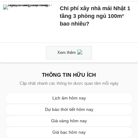
Chi phí xây nhà mái Nhật 1
tầng 3 phòng ngủ 100m²
bao nhiêu?
Xem thêm
THÔNG TIN HỮU ÍCH
Cập nhật nhanh các thông tin được quan tâm mỗi ngày
Lịch âm hôm nay
Dự báo thời tiết hôm nay
Giá vàng hôm nay
Giá bạc hôm nay