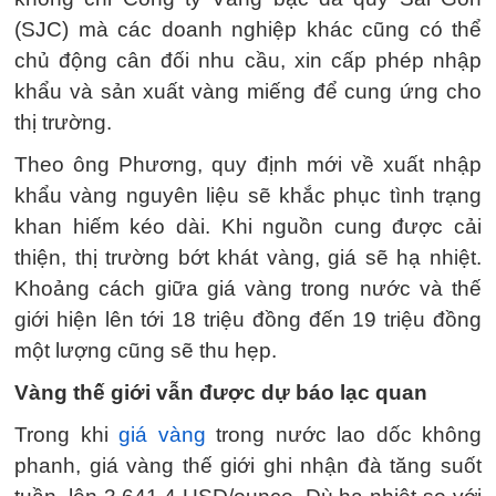
(SJC) mà các doanh nghiệp khác cũng có thể
chủ động cân đối nhu cầu, xin cấp phép nhập
khẩu và sản xuất vàng miếng để cung ứng cho
thị trường.
Theo ông Phương, quy định mới về xuất nhập
khẩu vàng nguyên liệu sẽ khắc phục tình trạng
khan hiếm kéo dài. Khi nguồn cung được cải
thiện, thị trường bớt khát vàng, giá sẽ hạ nhiệt.
Khoảng cách giữa giá vàng trong nước và thế
giới hiện lên tới 18 triệu đồng đến 19 triệu đồng
một lượng cũng sẽ thu hẹp.
Vàng thế giới vẫn được dự báo lạc quan
Trong khi
giá vàng
trong nước lao dốc không
phanh, giá vàng thế giới ghi nhận đà tăng suốt