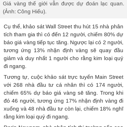
Giá vàng thế giới vẫn được dự đoán lạc quan.
(Ảnh: Công Hiếu).
Cụ thể, khảo sát Wall Street thu hút 15 nhà phân
tích tham gia thì có đến 12 người, chiếm 80% dự
báo giá vàng tiếp tục tăng. Ngược lại có 2 người,
tương ứng 13% nhận định vàng sẽ quay đầu
giảm và duy nhất 1 người cho rằng kim loại quý
đi ngang.
Tương tự, cuộc khảo sát trực tuyến Main Street
với 268 nhà đầu tư cá nhân thì có 174 người,
chiếm 65% dự báo giá vàng sẽ tăng. Trong khi
đó 46 người, tương ứng 17% nhận định vàng đi
xuống và 48 nhà đầu tư còn lại, chiếm 18% nghĩ
rằng kim loại quý đi ngang.