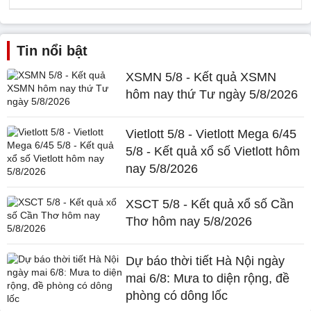
Tin nổi bật
XSMN 5/8 - Kết quả XSMN
hôm nay thứ Tư ngày 5/8/2026
Vietlott 5/8 - Vietlott Mega 6/45
5/8 - Kết quả xổ số Vietlott hôm
nay 5/8/2026
XSCT 5/8 - Kết quả xổ số Cần
Thơ hôm nay 5/8/2026
Dự báo thời tiết Hà Nội ngày
mai 6/8: Mưa to diện rộng, đề
phòng có dông lốc