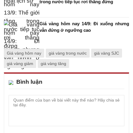
trong nước tiếp tục rơi thẳng đứng
Giá vàng hôm nay 14/9: Đi xuống nhưng
vẫn đứng ở ngưỡng cao
Giá vàng hôm nay
giá vàng trong nước
giá vàng SJC
giá vàng giảm
giá vàng tăng
Bình luận