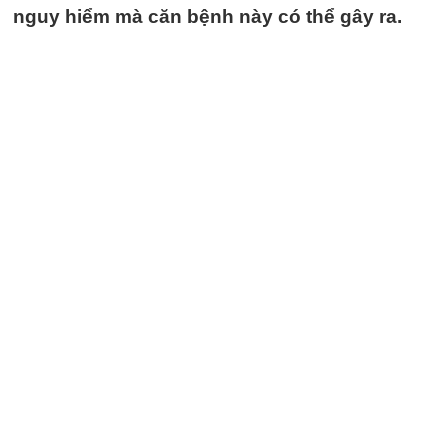
nguy hiểm mà căn bệnh này có thể gây ra.