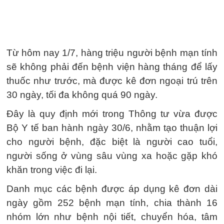
Từ hôm nay 1/7, hàng triệu người bệnh mạn tính
sẽ không phải đến bệnh viện hàng tháng để lấy
thuốc như trước, mà được kê đơn ngoại trú trên
30 ngày, tối đa không quá 90 ngày.
Đây là quy định mới trong Thông tư vừa được
Bộ Y tế ban hành ngày 30/6, nhằm tạo thuận lợi
cho người bệnh, đặc biệt là người cao tuổi,
người sống ở vùng sâu vùng xa hoặc gặp khó
khăn trong việc đi lại.
Danh mục các bệnh được áp dụng kê đơn dài
ngày gồm 252 bệnh mạn tính, chia thành 16
nhóm lớn như bệnh nội tiết, chuyển hóa, tâm