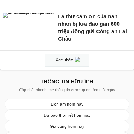
Lá thư cảm ơn của nạn
nhân bị lừa đảo gần 600
triệu đồng gửi Công an Lai
Châu
Xem thêm
THÔNG TIN HỮU ÍCH
Cập nhật nhanh các thông tin được quan tâm mỗi ngày
Lịch âm hôm nay
Dự báo thời tiết hôm nay
Giá vàng hôm nay