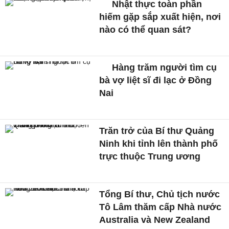
Nhật thực toàn phần
hiếm gặp sắp xuất hiện, nơi
nào có thể quan sát?
Hàng trăm người tìm cụ
bà vợ liệt sĩ đi lạc ở Đồng
Nai
Trăn trở của Bí thư Quảng
Ninh khi tỉnh lên thành phố
trực thuộc Trung ương
Tổng Bí thư, Chủ tịch nước
Tô Lâm thăm cấp Nhà nước
Australia và New Zealand