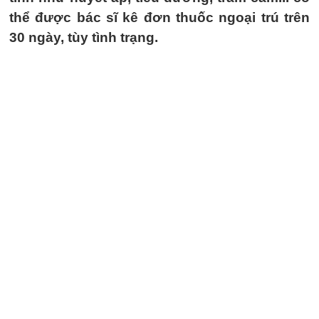
thể được bác sĩ kê đơn thuốc ngoại trú trên
30 ngày, tùy tình trạng.