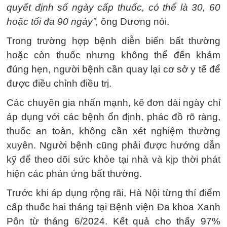
quyết định số ngày cấp thuốc, có thể là 30, 60
hoặc tối đa 90 ngày”,
ông Dương nói.
Trong trường hợp bệnh diễn biến bất thường
hoặc còn thuốc nhưng không thể đến khám
đúng hẹn, người bệnh cần quay lại cơ sở y tế để
được điều chỉnh điều trị.
Các chuyên gia nhấn mạnh, kê đơn dài ngày chỉ
áp dụng với các bệnh ổn định, phác đồ rõ ràng,
thuốc an toàn, không cần xét nghiệm thường
xuyên. Người bệnh cũng phải được hướng dẫn
kỹ để theo dõi sức khỏe tại nhà và kịp thời phát
hiện các phản ứng bất thường.
Trước khi áp dụng rộng rãi, Hà Nội từng thí điểm
cấp thuốc hai tháng tại Bệnh viện Đa khoa Xanh
Pôn từ tháng 6/2024. Kết quả cho thấy 97%