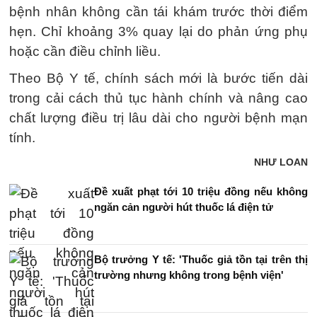
bệnh nhân không cần tái khám trước thời điểm
hẹn. Chỉ khoảng 3% quay lại do phản ứng phụ
hoặc cần điều chỉnh liều.
Theo Bộ Y tế, chính sách mới là bước tiến dài
trong cải cách thủ tục hành chính và nâng cao
chất lượng điều trị lâu dài cho người bệnh mạn
tính.
NHƯ LOAN
Đề xuất phạt tới 10 triệu đồng nếu không
ngăn cản người hút thuốc lá điện tử
Bộ trưởng Y tế: 'Thuốc giả tồn tại trên thị
trường nhưng không trong bệnh viện'