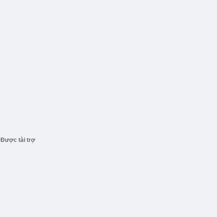
Được tài trợ