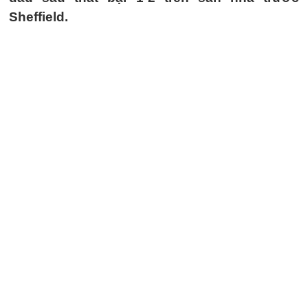
Sheffield.