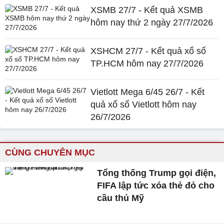
XSMB 27/7 - Kết quả XSMB
hôm nay thứ 2 ngày 27/7/2026
XSHCM 27/7 - Kết quả xổ số
TP.HCM hôm nay 27/7/2026
Vietlott Mega 6/45 26/7 - Kết
quả xổ số Vietlott hôm nay
26/7/2026
CÙNG CHUYÊN MỤC
Tổng thống Trump gọi điện,
FIFA lập tức xóa thẻ đỏ cho
cầu thủ Mỹ