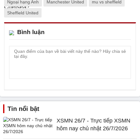
Ngoại hạng Anh
Manchester United
mu vs sheffield
Sheffield United
Bình luận
Tin nổi bật
XSMN 26/7 - Trực tiếp XSMN
hôm nay chủ nhật 26/7/2026