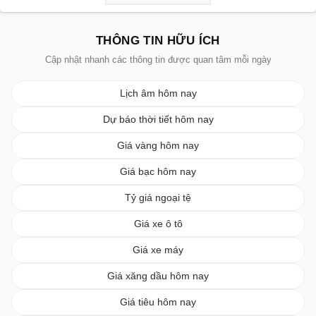
THÔNG TIN HỮU ÍCH
Cập nhật nhanh các thông tin được quan tâm mỗi ngày
Lịch âm hôm nay
Dự báo thời tiết hôm nay
Giá vàng hôm nay
Giá bạc hôm nay
Tỷ giá ngoại tệ
Giá xe ô tô
Giá xe máy
Giá xăng dầu hôm nay
Giá tiêu hôm nay