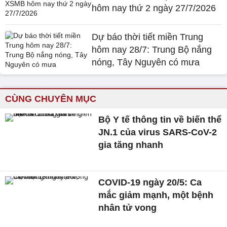
hôm nay thứ 2 ngày 27/7/2026
Dự báo thời tiết miền Trung
hôm nay 28/7: Trung Bộ nắng
nóng, Tây Nguyên có mưa
CÙNG CHUYÊN MỤC
Bộ Y tế thông tin về biến thể
JN.1 của virus SARS-CoV-2
gia tăng nhanh
COVID-19 ngày 20/5: Ca
mắc giảm mạnh, một bệnh
nhân tử vong