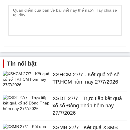
Tin nổi bật
XSHCM 27/7 - Kết quả xổ số
TP.HCM hôm nay 27/7/2026
XSDT 27/7 - Trực tiếp kết quả
xổ số Đồng Tháp hôm nay
27/7/2026
XSMB 27/7 - Kết quả XSMB