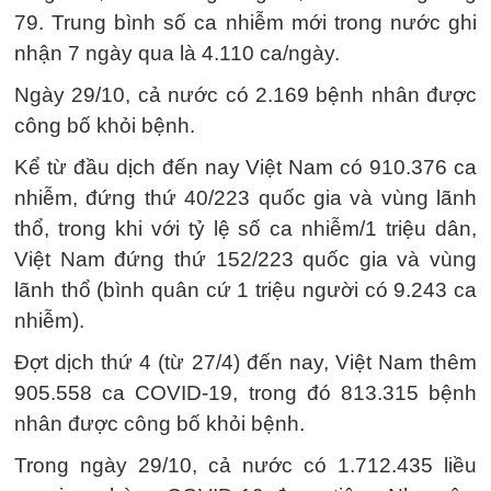
79. Trung bình số ca nhiễm mới trong nước ghi
nhận 7 ngày qua là 4.110 ca/ngày.
Ngày 29/10, cả nước có 2.169 bệnh nhân được
công bố khỏi bệnh.
Kể từ đầu dịch đến nay Việt Nam có 910.376 ca
nhiễm, đứng thứ 40/223 quốc gia và vùng lãnh
thổ, trong khi với tỷ lệ số ca nhiễm/1 triệu dân,
Việt Nam đứng thứ 152/223 quốc gia và vùng
lãnh thổ (bình quân cứ 1 triệu người có 9.243 ca
nhiễm).
Đợt dịch thứ 4 (từ 27/4) đến nay, Việt Nam thêm
905.558 ca COVID-19, trong đó 813.315 bệnh
nhân được công bố khỏi bệnh.
Trong ngày 29/10, cả nước có 1.712.435 liều