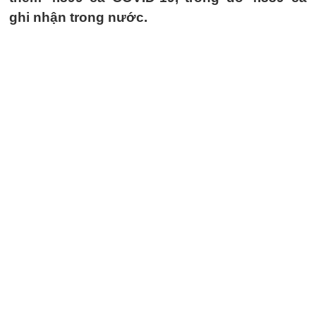
ghi nhận trong nước.