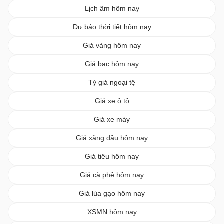
Lịch âm hôm nay
Dự báo thời tiết hôm nay
Giá vàng hôm nay
Giá bạc hôm nay
Tỷ giá ngoại tệ
Giá xe ô tô
Giá xe máy
Giá xăng dầu hôm nay
Giá tiêu hôm nay
Giá cà phê hôm nay
Giá lúa gạo hôm nay
XSMN hôm nay