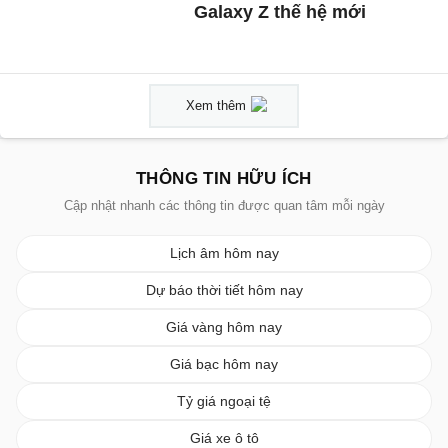
Galaxy Z thế hệ mới
Xem thêm
THÔNG TIN HỮU ÍCH
Cập nhật nhanh các thông tin được quan tâm mỗi ngày
Lịch âm hôm nay
Dự báo thời tiết hôm nay
Giá vàng hôm nay
Giá bạc hôm nay
Tỷ giá ngoại tệ
Giá xe ô tô