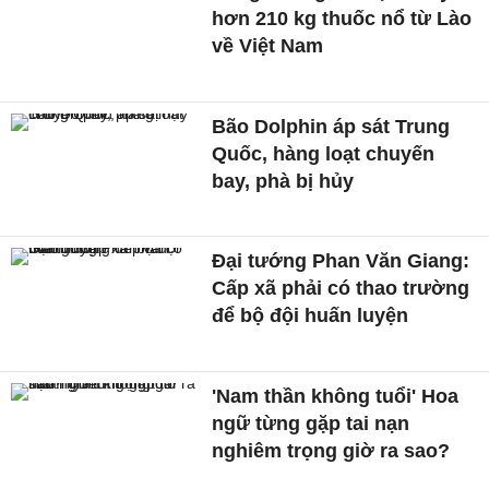
hơn 210 kg thuốc nổ từ Lào
về Việt Nam
Bão Dolphin áp sát Trung
Quốc, hàng loạt chuyến
bay, phà bị hủy
Đại tướng Phan Văn Giang:
Cấp xã phải có thao trường
để bộ đội huấn luyện
'Nam thần không tuổi' Hoa
ngữ từng gặp tai nạn
nghiêm trọng giờ ra sao?