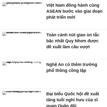
Việt Nam đồng hành cùng
ASEAN bước vào giai đoạn
phát triển mới
Toàn cảnh nút giao ùn tắc
bậc nhất Quy Nhơn được
đề xuất làm cầu vượt
Nghệ An có thêm trường
phổ thông công lập
Đại biểu Quốc hội đề xuất
tăng tuổi nghỉ hưu của sĩ
quan Quân đội