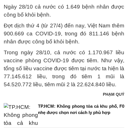
Ngày 28/10 cả nước có 1.649 bệnh nhân được
công bố khỏi bệnh.
Đợt dịch thứ 4 (từ 27/4) đến nay, Việt Nam thêm
900.669 ca COVID-19, trong đó 811.146 bệnh
nhân được công bố khỏi bệnh.
Trong ngày 28/10, cả nước có 1.170.967 liều
vaccine phòng COVID-19 được tiêm. Như vậy,
tổng số liều vaccine được tiêm tại nước ta hiện là
77.145.612 liều, trong đó tiêm 1 mũi là
54.520.772 liều, tiêm mũi 2 là 22.624.840 liều.
PHẠM QUÝ
TP.HCM: Không phong tỏa cả khu phố, F0
nhẹ được chọn nơi cách ly phù hợp