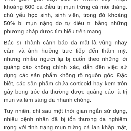
khoảng 600 ca điều trị mụn trứng cá mỗi tháng,
chủ yếu học sinh, sinh viên, trong đó khoảng
50% bị mụn nặng do tự điều trị bằng những
phương pháp được tìm hiểu trên mạng.
Bác sĩ Thành cảnh báo da mặt là vùng nhạy
cảm và ảnh hưởng trực tiếp đến thẩm mỹ,
nhưng nhiều người lại bị cuốn theo những lời
quảng cáo không chính xác, dẫn đến việc sử
dụng các sản phẩm không rõ nguồn gốc. Đặc
biệt, các sản phẩm chứa corticoid hay kem trộn
gây bong tróc da thường được quảng cáo là trị
mụn và làm sáng da nhanh chóng.
Tuy nhiên, chỉ sau một thời gian ngắn sử dụng,
nhiều bệnh nhân đã bị tổn thương da nghiêm
trọng với tình trạng mụn trứng cá lan khắp mặt,