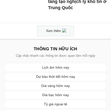
tầng tạo nghịch lý khó tin ở
Trung Quốc
Xem thêm
THÔNG TIN HỮU ÍCH
Cập nhật nhanh các thông tin được quan tâm mỗi ngày
Lịch âm hôm nay
Dự báo thời tiết hôm nay
Giá vàng hôm nay
Giá bạc hôm nay
Tỷ giá ngoại tệ