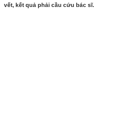
vết, kết quả phải cầu cứu bác sĩ.