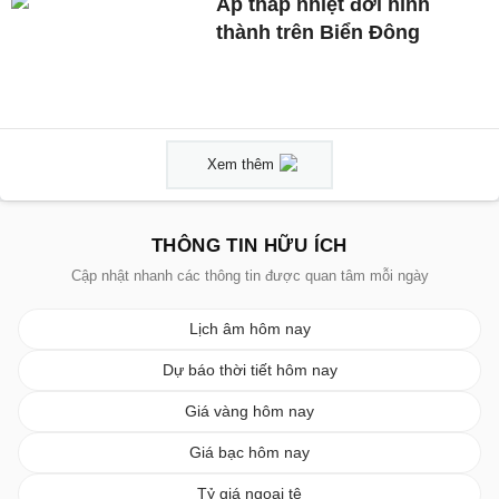
Áp thấp nhiệt đới hình
thành trên Biển Đông
Xem thêm
THÔNG TIN HỮU ÍCH
Cập nhật nhanh các thông tin được quan tâm mỗi ngày
Lịch âm hôm nay
Dự báo thời tiết hôm nay
Giá vàng hôm nay
Giá bạc hôm nay
Tỷ giá ngoại tệ