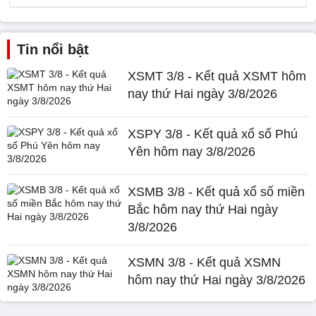
Tin nổi bật
XSMT 3/8 - Kết quả XSMT hôm
nay thứ Hai ngày 3/8/2026
XSPY 3/8 - Kết quả xổ số Phú
Yên hôm nay 3/8/2026
XSMB 3/8 - Kết quả xổ số miền
Bắc hôm nay thứ Hai ngày
3/8/2026
XSMN 3/8 - Kết quả XSMN
hôm nay thứ Hai ngày 3/8/2026