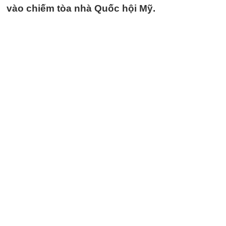
vào chiếm tòa nhà Quốc hội Mỹ.