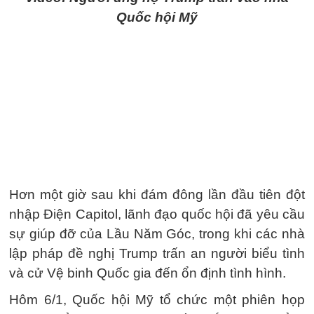
Quốc hội Mỹ
Hơn một giờ sau khi đám đông lần đầu tiên đột
nhập Điện Capitol, lãnh đạo quốc hội đã yêu cầu
sự giúp đỡ của Lầu Năm Góc, trong khi các nhà
lập pháp đề nghị Trump trấn an người biểu tình
và cử Vệ binh Quốc gia đến ổn định tình hình.
Hôm 6/1, Quốc hội Mỹ tổ chức một phiên họp