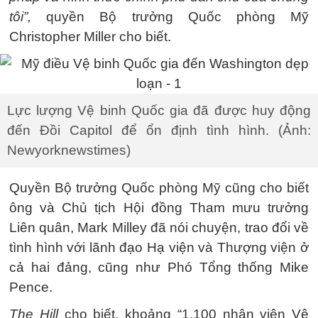
tôi”,
quyền Bộ trưởng Quốc phòng Mỹ
Christopher Miller cho biết.
Lực lượng Vệ binh Quốc gia đã được huy động
đến Đồi Capitol để ổn định tình hình. (Ảnh:
Newyorknewstimes)
Quyền Bộ trưởng Quốc phòng Mỹ cũng cho biết
ông và Chủ tịch Hội đồng Tham mưu trưởng
Liên quân, Mark Milley đã nói chuyện, trao đổi về
tình hình với lãnh đạo Hạ viện và Thượng viện ở
cả hai đảng, cũng như Phó Tổng thống Mike
Pence.
The Hill
cho biết, khoảng “1.100 nhân viên Vệ