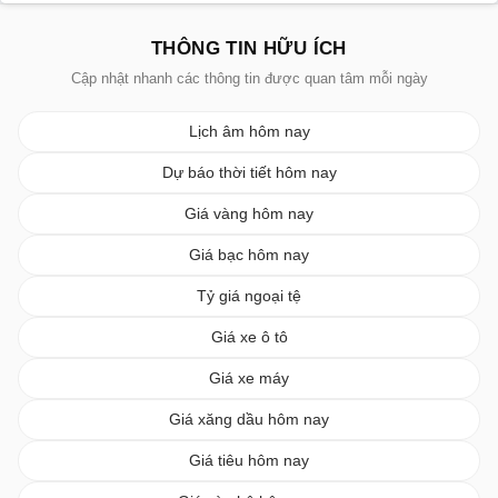
THÔNG TIN HỮU ÍCH
Cập nhật nhanh các thông tin được quan tâm mỗi ngày
Lịch âm hôm nay
Dự báo thời tiết hôm nay
Giá vàng hôm nay
Giá bạc hôm nay
Tỷ giá ngoại tệ
Giá xe ô tô
Giá xe máy
Giá xăng dầu hôm nay
Giá tiêu hôm nay