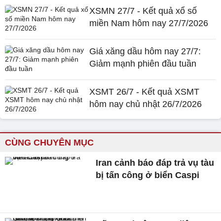
XSMN 27/7 - Kết quả xổ số
miền Nam hôm nay 27/7/2026
Giá xăng dầu hôm nay 27/7:
Giảm mạnh phiên đầu tuần
XSMT 26/7 - Kết quả XSMT
hôm nay chủ nhật 26/7/2026
CÙNG CHUYÊN MỤC
Iran cảnh báo đáp trả vụ tàu
bị tấn công ở biển Caspi