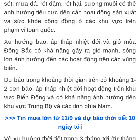
sét, mưa đá, rét đậm, rét hại, sương muối có thể
ảnh hưởng tiêu cực đến các hoạt động sản xuất
và sức khỏe cộng đồng ở các khu vực trên
phạm vi toàn quốc.
Xu hướng bão, áp thấp nhiệt đới và gió mùa
Đông Bắc có khả năng gây ra gió mạnh, sóng
lớn ảnh hưởng đến các hoạt động trên các vùng
biển.
Dự báo trong khoảng thời gian trên có khoảng 1-
2 cơn bão, áp thấp nhiệt đới hoạt động trên khu
vực Biển Đông và có khả năng ảnh hưởng đến
khu vực Trung Bộ và các tỉnh phía Nam.
>>> Tin mưa lớn từ 11/9 và dự báo thời tiết 10
ngày tới
Về xu hướng thời tiết trong 3 tháng tới (từ tháng