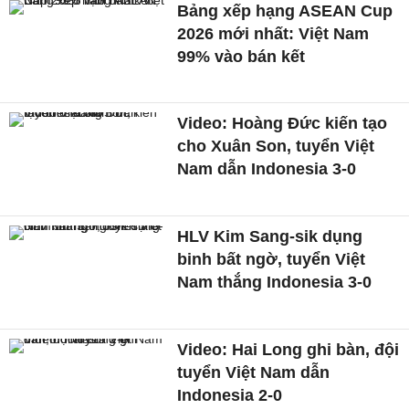
Bảng xếp hạng ASEAN Cup
2026 mới nhất: Việt Nam
99% vào bán kết
Video: Hoàng Đức kiến tạo
cho Xuân Son, tuyển Việt
Nam dẫn Indonesia 3-0
HLV Kim Sang-sik dụng
binh bất ngờ, tuyển Việt
Nam thắng Indonesia 3-0
Video: Hai Long ghi bàn, đội
tuyển Việt Nam dẫn
Indonesia 2-0