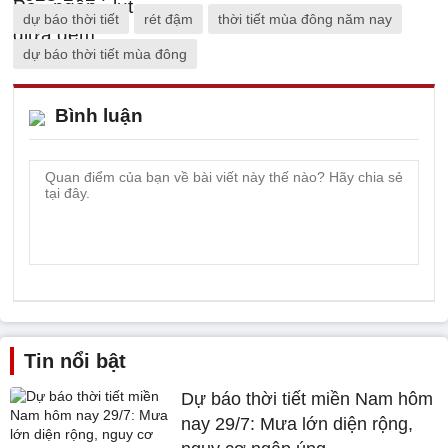
dự báo thời tiết
rét đậm
thời tiết mùa đông năm nay
dự báo thời tiết mùa đông
Bình luận
Tin nổi bật
Dự báo thời tiết miền Nam hôm
nay 29/7: Mưa lớn diện rộng,