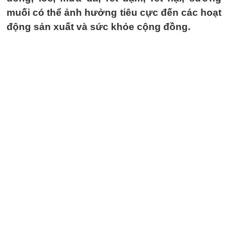
muối có thể ảnh hưởng tiêu cực đến các hoạt
động sản xuất và sức khỏe cộng đồng.