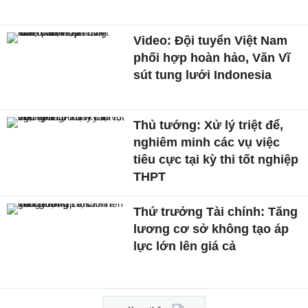
Video: Đội tuyển Việt Nam
phối hợp hoàn hảo, Văn Vĩ
sút tung lưới Indonesia
Thủ tướng: Xử lý triệt để,
nghiêm minh các vụ việc
tiêu cực tại kỳ thi tốt nghiệp
THPT
Thứ trưởng Tài chính: Tăng
lương cơ sở không tạo áp
lực lớn lên giá cả