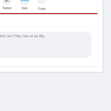
Twitter
Zalo
Copy