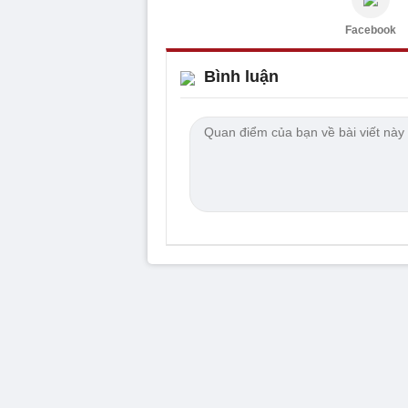
Facebook
Bình luận