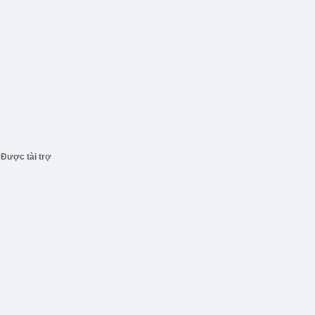
Được tài trợ