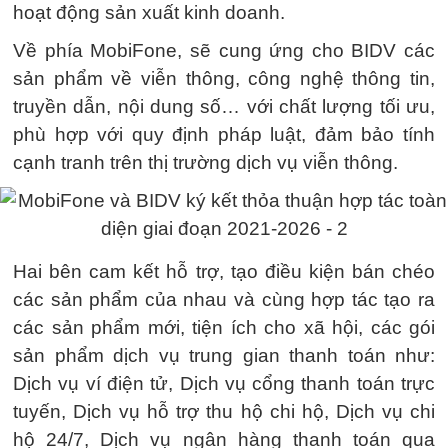
hoạt động sản xuất kinh doanh.
Về phía MobiFone, sẽ cung ứng cho BIDV các
sản phẩm về viễn thông, công nghệ thông tin,
truyền dẫn, nội dung số… với chất lượng tối ưu,
phù hợp với quy định pháp luật, đảm bảo tính
cạnh tranh trên thị trường dịch vụ viễn thông.
Hai bên cam kết hỗ trợ, tạo điều kiện bán chéo
các sản phẩm của nhau và cùng hợp tác tạo ra
các sản phẩm mới, tiện ích cho xã hội, các gói
sản phẩm dịch vụ trung gian thanh toán như:
Dịch vụ ví điện tử, Dịch vụ cổng thanh toán trực
tuyến, Dịch vụ hỗ trợ thu hộ chi hộ, Dịch vụ chi
hộ 24/7, Dịch vụ ngân hàng thanh toán qua