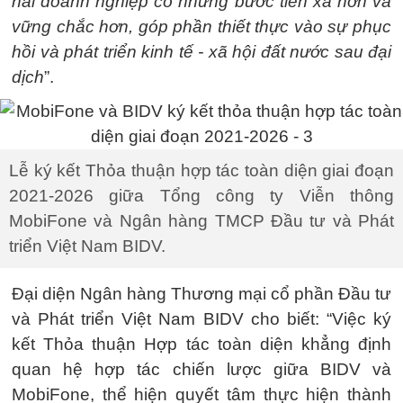
hai doanh nghiệp có những bước tiến xa hơn và
vững chắc hơn, góp phần thiết thực vào sự phục
hồi và phát triển kinh tế - xã hội đất nước sau đại
dịch
”.
Lễ ký kết Thỏa thuận hợp tác toàn diện giai đoạn
2021-2026 giữa Tổng công ty Viễn thông
MobiFone và Ngân hàng TMCP Đầu tư và Phát
triển Việt Nam BIDV.
Đại diện Ngân hàng Thương mại cổ phần Đầu tư
và Phát triển Việt Nam BIDV cho biết: “Việc ký
kết Thỏa thuận Hợp tác toàn diện khẳng định
quan hệ hợp tác chiến lược giữa BIDV và
MobiFone, thể hiện quyết tâm thực hiện thành