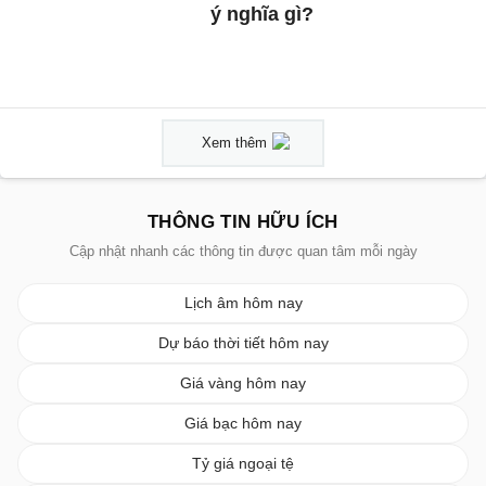
ý nghĩa gì?
Xem thêm
THÔNG TIN HỮU ÍCH
Cập nhật nhanh các thông tin được quan tâm mỗi ngày
Lịch âm hôm nay
Dự báo thời tiết hôm nay
Giá vàng hôm nay
Giá bạc hôm nay
Tỷ giá ngoại tệ