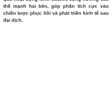
thế mạnh hai bên, góp phần tích cực vào
chiến lược phục hồi và phát triển kinh tế sau
đại dịch.