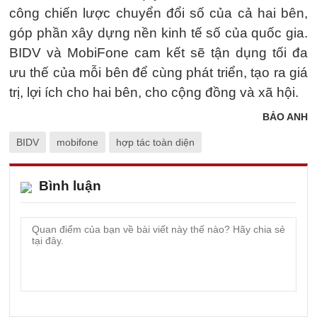
công chiến lược chuyển đổi số của cả hai bên,
góp phần xây dựng nền kinh tế số của quốc gia.
BIDV và MobiFone cam kết sẽ tận dụng tối đa
ưu thế của mỗi bên để cùng phát triển, tạo ra giá
trị, lợi ích cho hai bên, cho cộng đồng và xã hội.
BẢO ANH
BIDV
mobifone
hợp tác toàn diện
Bình luận