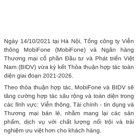
Ngày 14/10/2021 tại Hà Nội, Tổng công ty Viễn
thông MobiFone (MobiFone) và Ngân hàng
Thương mại cổ phần Đầu tư và Phát triển Việt
Nam (BIDV) vừa ký kết Thỏa thuận hợp tác toàn
diện giai đoạn 2021-2026.
Theo thỏa thuận hợp tác, MobiFone và BIDV sẽ
tăng cường hợp tác sâu rộng và toàn diện trong
các lĩnh vực: Viễn thông, Tài chính - tín dụng và
Thương mại bán lẻ, nhằm mang lại các sản
phẩm, dịch vụ với chất lượng nổi trội và trải
nghiệm ưu việt hơn cho khách hàng.