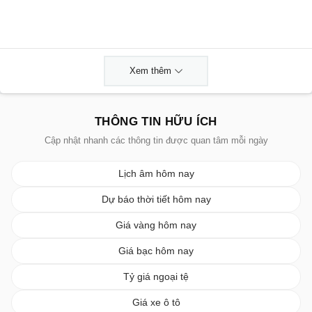
Xem thêm
THÔNG TIN HỮU ÍCH
Cập nhật nhanh các thông tin được quan tâm mỗi ngày
Lịch âm hôm nay
Dự báo thời tiết hôm nay
Giá vàng hôm nay
Giá bạc hôm nay
Tỷ giá ngoại tệ
Giá xe ô tô