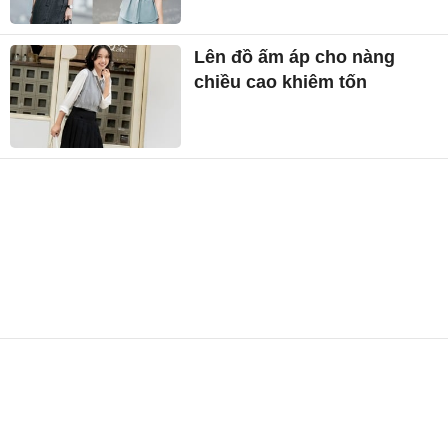
Lên đồ ấm áp cho nàng
chiều cao khiêm tốn