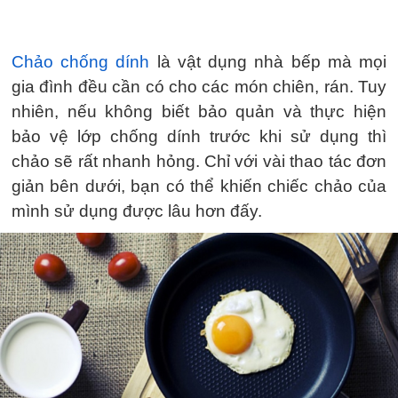
Chảo chống dính
là vật dụng nhà bếp mà mọi
gia đình đều cần có cho các món chiên, rán. Tuy
nhiên, nếu không biết bảo quản và thực hiện
bảo vệ lớp chống dính trước khi sử dụng thì
chảo sẽ rất nhanh hỏng. Chỉ với vài thao tác đơn
giản bên dưới, bạn có thể khiến chiếc chảo của
mình sử dụng được lâu hơn đấy.