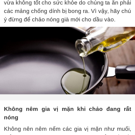
vừa không tốt cho sức khỏe do chúng ta ăn phải
các mảng chống dính bị bong ra. Vì vậy, hãy chú
ý đừng để chảo nóng già mới cho dầu vào.
Không nêm gia vị mặn khi chảo đang rất
nóng
Không nên nêm nếm các gia vị mặn như muối,