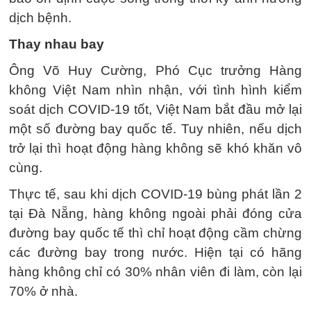
dịch bệnh.
Thay nhau bay
Ông Võ Huy Cường, Phó Cục trưởng Hàng
không Việt Nam nhìn nhận, với tình hình kiểm
soát dịch COVID-19 tốt, Việt Nam bắt đầu mở lại
một số đường bay quốc tế. Tuy nhiên, nếu dịch
trở lại thì hoạt động hàng không sẽ khó khăn vô
cùng.
Thực tế, sau khi dịch COVID-19 bùng phát lần 2
tại Đà Nẵng, hàng không ngoài phải đóng cửa
đường bay quốc tế thì chỉ hoạt động cầm chừng
các đường bay trong nước. Hiện tại có hãng
hàng không chỉ có 30% nhân viên đi làm, còn lại
70% ở nhà.