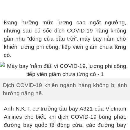
Đang hưởng mức lương cao ngất ngưởng,
nhưng sau cú sốc dịch COVID-19 hàng không
gần như “đóng cửa bầu trời”, máy bay nằm chờ
khiến lương phi công, tiếp viên giảm chưa từng
có.
Dịch COVID-19 khiến ngành hàng không bị ảnh
hưởng nặng nề.
Anh N.K.T, cơ trưởng tàu bay A321 của Vietnam
Airlines cho biết, khi dịch COVID-19 bùng phát,
đường bay quốc tế đóng cửa, các đường bay