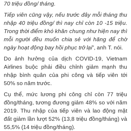
70 triệu đồng/ tháng.
Tiếp viên cũng vậy, nếu trước đây mỗi tháng thu
nhập 40 triệu đồng/ thì nay chỉ còn 10 -15 triệu.
Trong thời điểm khó khăn chung như hiện nay thì
mỗi người đều muốn chia sẻ với hãng để chờ
ngày hoạt động bay hồi phục trở lại
”, anh T. nói.
Do ảnh hưởng của dịch COVID-19, Vietnam
Airlines buộc phải điều chỉnh giảm mạnh thu
nhập bình quân của phi công và tiếp viên tới
50% so năm trước.
Cụ thể, mức lương phi công chỉ còn 77 triệu
đồng/tháng, tương đương giảm 48% so với năm
2019. Thu nhập của tiếp viên và lao động mặt
đất giảm lần lượt 52% (13,8 triệu đồng/tháng) và
55,5% (14 triệu đồng/tháng).