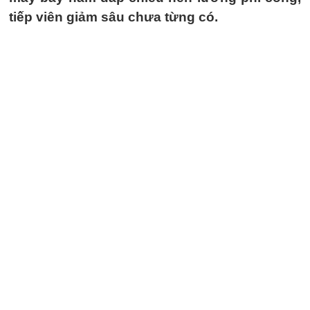
tiếp viên giảm sâu chưa từng có.