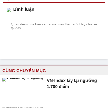
Bình luận
CÙNG CHUYÊN MỤC
VN-Index lấy lại ngưỡng
1.700 điểm