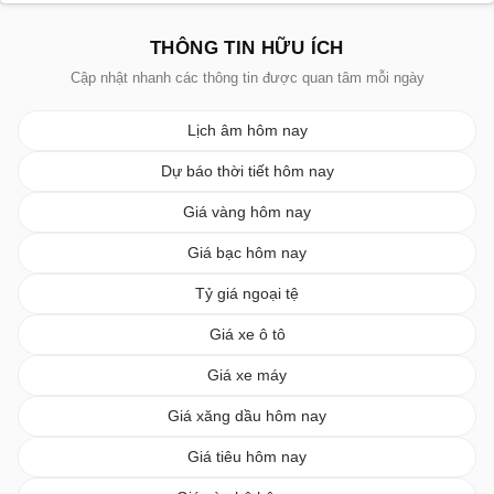
THÔNG TIN HỮU ÍCH
Cập nhật nhanh các thông tin được quan tâm mỗi ngày
Lịch âm hôm nay
Dự báo thời tiết hôm nay
Giá vàng hôm nay
Giá bạc hôm nay
Tỷ giá ngoại tệ
Giá xe ô tô
Giá xe máy
Giá xăng dầu hôm nay
Giá tiêu hôm nay