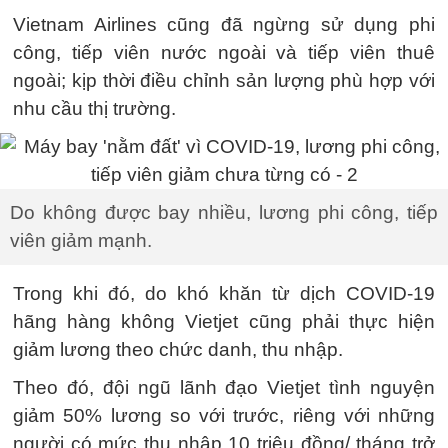
Vietnam Airlines cũng đã ngừng sử dụng phi
công, tiếp viên nước ngoài và tiếp viên thuê
ngoài; kịp thời điều chỉnh sản lượng phù hợp với
nhu cầu thị trường.
Do không được bay nhiều, lương phi công, tiếp
viên giảm mạnh.
Trong khi đó, do khó khăn từ dịch COVID-19
hãng hàng không Vietjet cũng phải thực hiện
giảm lương theo chức danh, thu nhập.
Theo đó, đội ngũ lãnh đạo Vietjet tình nguyện
giảm 50% lương so với trước, riêng với những
người có mức thu nhập 10 triệu đồng/ tháng trở