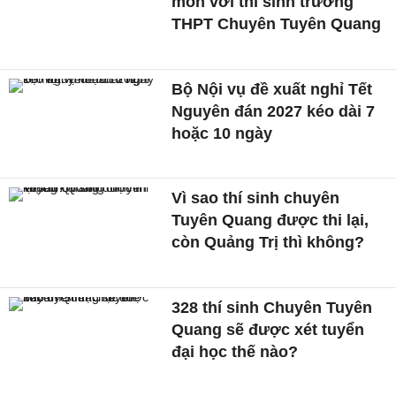
môn với thí sinh trường
THPT Chuyên Tuyên Quang
Bộ Nội vụ đề xuất nghỉ Tết
Nguyên đán 2027 kéo dài 7
hoặc 10 ngày
Vì sao thí sinh chuyên
Tuyên Quang được thi lại,
còn Quảng Trị thì không?
328 thí sinh Chuyên Tuyên
Quang sẽ được xét tuyển
đại học thế nào?