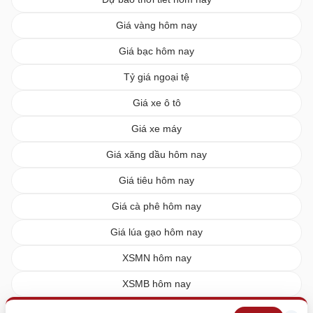
Giá vàng hôm nay
Giá bạc hôm nay
Tỷ giá ngoại tệ
Giá xe ô tô
Giá xe máy
Giá xăng dầu hôm nay
Giá tiêu hôm nay
Giá cà phê hôm nay
Giá lúa gạo hôm nay
XSMN hôm nay
XSMB hôm nay
XSMT hôm nay