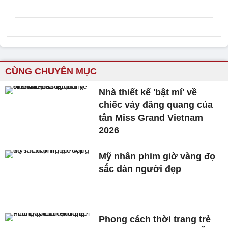
CÙNG CHUYÊN MỤC
Nhà thiết kế 'bật mí' về
chiếc váy đăng quang của
tân Miss Grand Vietnam
2026
Mỹ nhân phim giờ vàng đọ
sắc dàn người đẹp
Phong cách thời trang trẻ