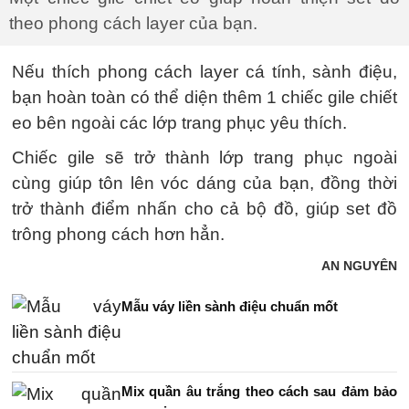
theo phong cách layer của bạn.
Nếu thích phong cách layer cá tính, sành điệu,
bạn hoàn toàn có thể diện thêm 1 chiếc gile chiết
eo bên ngoài các lớp trang phục yêu thích.
Chiếc gile sẽ trở thành lớp trang phục ngoài
cùng giúp tôn lên vóc dáng của bạn, đồng thời
trở thành điểm nhấn cho cả bộ đồ, giúp set đồ
trông phong cách hơn hẳn.
AN NGUYÊN
Mẫu váy liền sành điệu chuẩn mốt
Mix quần âu trắng theo cách sau đảm bảo