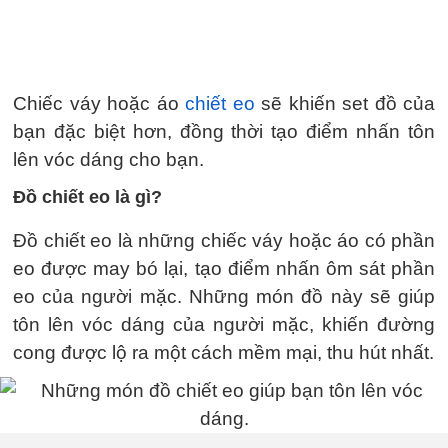
Chiếc váy hoặc áo
chiết eo
sẽ khiến set đồ của
bạn đặc biệt hơn, đồng thời tạo điểm nhấn tôn
lên vóc dáng cho bạn.
Đồ chiết eo là gì?
Đồ chiết eo là những chiếc váy hoặc áo có phần
eo được may bó lại, tạo điểm nhấn ôm sát phần
eo của người mặc. Những món đồ này sẽ giúp
tôn lên vóc dáng của người mặc, khiến đường
cong được lộ ra một cách mềm mại, thu hút nhất.