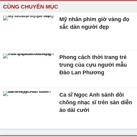
CÙNG CHUYÊN MỤC
Mỹ nhân phim giờ vàng đọ
sắc dàn người đẹp
Phong cách thời trang trẻ
trung của cựu người mẫu
Đào Lan Phương
Ca sĩ Ngọc Anh sánh đôi
chồng nhạc sĩ trên sàn diễn
áo dài cưới