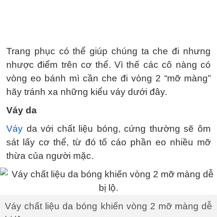
Trang phục có thể giúp chúng ta che đi nhưng
nhược điểm trên cơ thể. Vì thế các cô nàng có
vòng eo bánh mì cần che đi vòng 2 “mỡ màng”
hãy tránh xa những kiểu váy dưới đây.
Váy da
Váy
da với chất liệu bóng, cứng thường sẽ ôm
sát lấy cơ thể, từ đó tố cáo phần eo nhiều mỡ
thừa của người mặc.
Váy chất liệu da bóng khiến vòng 2 mỡ màng dễ