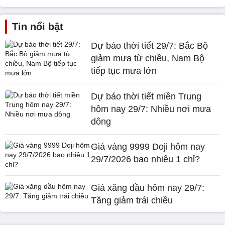
Tin nổi bật
Dự báo thời tiết 29/7: Bắc Bộ
giảm mưa từ chiều, Nam Bộ
tiếp tục mưa lớn
Dự báo thời tiết miền Trung
hôm nay 29/7: Nhiều nơi mưa
dông
Giá vàng 9999 Doji hôm nay
29/7/2026 bao nhiêu 1 chỉ?
Giá xăng dầu hôm nay 29/7:
Tăng giảm trái chiều