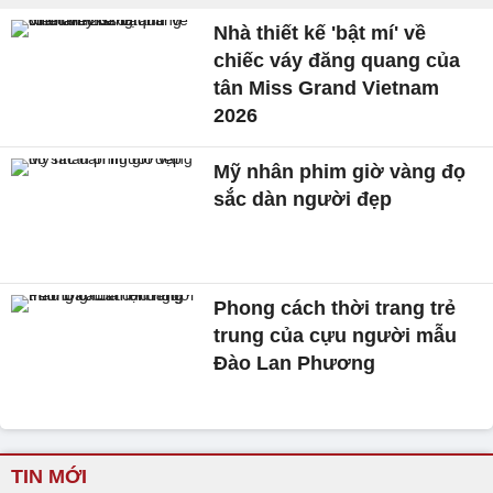
Nhà thiết kế 'bật mí' về
chiếc váy đăng quang của
tân Miss Grand Vietnam
2026
Mỹ nhân phim giờ vàng đọ
sắc dàn người đẹp
Phong cách thời trang trẻ
trung của cựu người mẫu
Đào Lan Phương
TIN MỚI