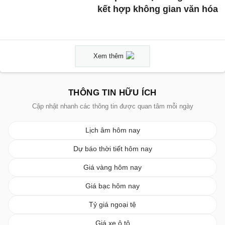
kết hợp không gian văn hóa
Xem thêm
THÔNG TIN HỮU ÍCH
Cập nhật nhanh các thông tin được quan tâm mỗi ngày
Lịch âm hôm nay
Dự báo thời tiết hôm nay
Giá vàng hôm nay
Giá bạc hôm nay
Tỷ giá ngoại tệ
Giá xe ô tô