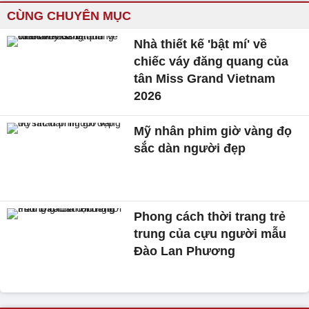
CÙNG CHUYÊN MỤC
Nhà thiết kế 'bật mí' về
chiếc váy đăng quang của
tân Miss Grand Vietnam
2026
Mỹ nhân phim giờ vàng đọ
sắc dàn người đẹp
Phong cách thời trang trẻ
trung của cựu người mẫu
Đào Lan Phương