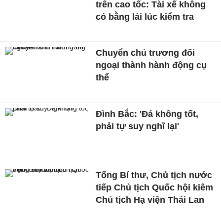
trên cao tốc: Tài xế không
có bằng lái lúc kiểm tra
Chuyển chủ trương đối
ngoại thành hành động cụ
thể
Đình Bắc: 'Đá không tốt,
phải tự suy nghĩ lại'
Tổng Bí thư, Chủ tịch nước
tiếp Chủ tịch Quốc hội kiêm
Chủ tịch Hạ viện Thái Lan