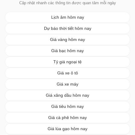
Cập nhật nhanh các thông tin được quan tâm mỗi ngày
Lịch âm hôm nay
Dự báo thời tiết hôm nay
Giá vàng hôm nay
Giá bạc hôm nay
Tỷ giá ngoại tệ
Giá xe ô tô
Giá xe máy
Giá xăng dầu hôm nay
Giá tiêu hôm nay
Giá cà phê hôm nay
Giá lúa gạo hôm nay