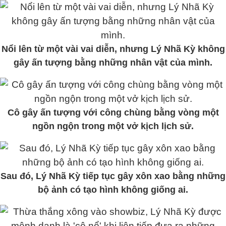
Nổi lên từ một vài vai diễn, nhưng Lý Nhã Kỳ không
gây ấn tượng bằng những nhân vật của mình.
Cô gây ấn tượng với công chùng bằng vòng một
ngồn ngộn trong một vở kịch lịch sử.
Sau đó, Lý Nhã Kỳ tiếp tục gây xôn xao bằng những
bộ ảnh có tạo hình không giống ai.