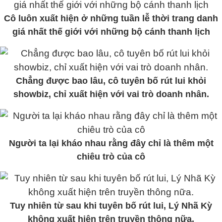
Cô luôn xuất hiện ở những tuần lễ thời trang danh
giá nhất thế giới với những bộ cánh thanh lịch
Chẳng được bao lâu, cô tuyên bố rút lui khỏi
showbiz, chỉ xuất hiện với vai trò doanh nhân.
Người ta lại kháo nhau rằng đây chỉ là thêm một
chiêu trò của cô
Tuy nhiên từ sau khi tuyên bố rút lui, Lý Nhã Kỳ
không xuất hiện trên truyền thông nữa.