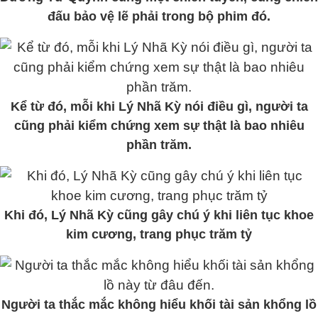
đấu bảo vệ lẽ phải trong bộ phim đó.
Kể từ đó, mỗi khi Lý Nhã Kỳ nói điều gì, người ta
cũng phải kiểm chứng xem sự thật là bao nhiêu
phần trăm.
Khi đó, Lý Nhã Kỳ cũng gây chú ý khi liên tục khoe
kim cương, trang phục trăm tỷ
Người ta thắc mắc không hiểu khối tài sản khổng lồ