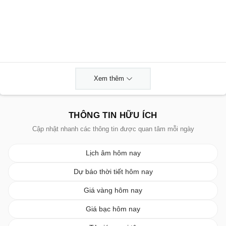
Xem thêm
THÔNG TIN HỮU ÍCH
Cập nhật nhanh các thông tin được quan tâm mỗi ngày
Lịch âm hôm nay
Dự báo thời tiết hôm nay
Giá vàng hôm nay
Giá bạc hôm nay