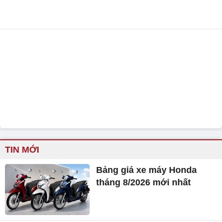
TIN MỚI
Bảng giá xe máy Honda
tháng 8/2026 mới nhất