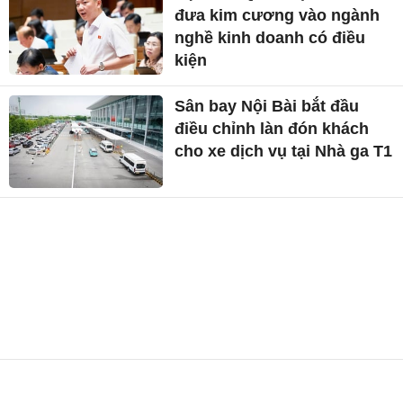
đưa kim cương vào ngành
nghề kinh doanh có điều
kiện
Sân bay Nội Bài bắt đầu
điều chỉnh làn đón khách
cho xe dịch vụ tại Nhà ga T1