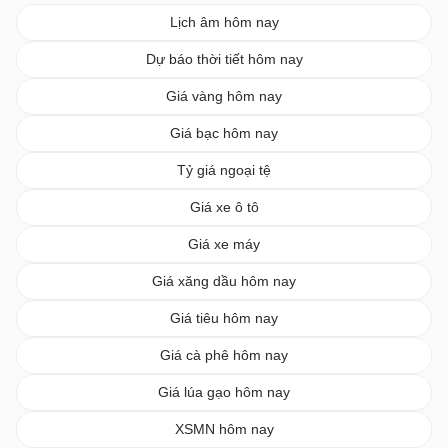
Lịch âm hôm nay
Dự báo thời tiết hôm nay
Giá vàng hôm nay
Giá bạc hôm nay
Tỷ giá ngoại tệ
Giá xe ô tô
Giá xe máy
Giá xăng dầu hôm nay
Giá tiêu hôm nay
Giá cà phê hôm nay
Giá lúa gạo hôm nay
XSMN hôm nay