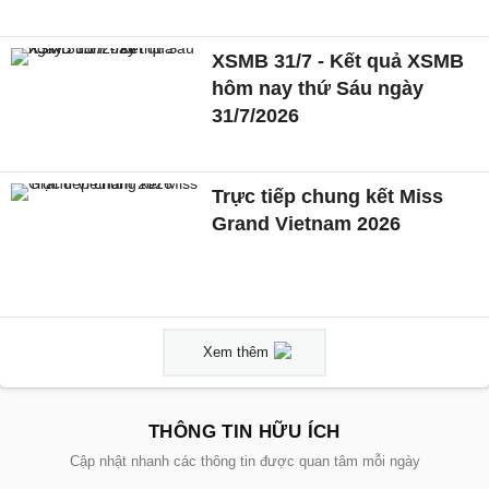
XSMB 31/7 - Kết quả XSMB
hôm nay thứ Sáu ngày
31/7/2026
Trực tiếp chung kết Miss
Grand Vietnam 2026
Xem thêm
THÔNG TIN HỮU ÍCH
Cập nhật nhanh các thông tin được quan tâm mỗi ngày