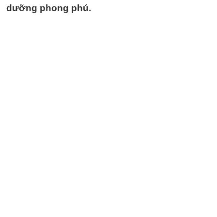
dưỡng phong phú.