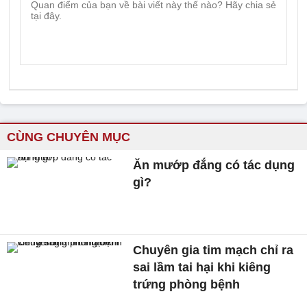
CÙNG CHUYÊN MỤC
Ăn mướp đắng có tác dụng
gì?
Chuyên gia tim mạch chỉ ra
sai lầm tai hại khi kiêng
trứng phòng bệnh