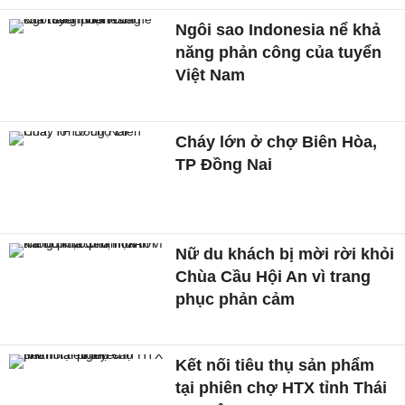
Ngôi sao Indonesia nể khả
năng phản công của tuyển
Việt Nam
Cháy lớn ở chợ Biên Hòa,
TP Đồng Nai
Nữ du khách bị mời rời khỏi
Chùa Cầu Hội An vì trang
phục phản cảm
Kết nối tiêu thụ sản phẩm
tại phiên chợ HTX tỉnh Thái