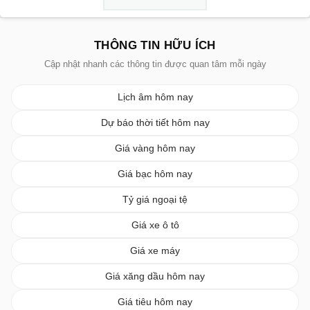
THÔNG TIN HỮU ÍCH
Cập nhật nhanh các thông tin được quan tâm mỗi ngày
Lịch âm hôm nay
Dự báo thời tiết hôm nay
Giá vàng hôm nay
Giá bạc hôm nay
Tỷ giá ngoại tệ
Giá xe ô tô
Giá xe máy
Giá xăng dầu hôm nay
Giá tiêu hôm nay