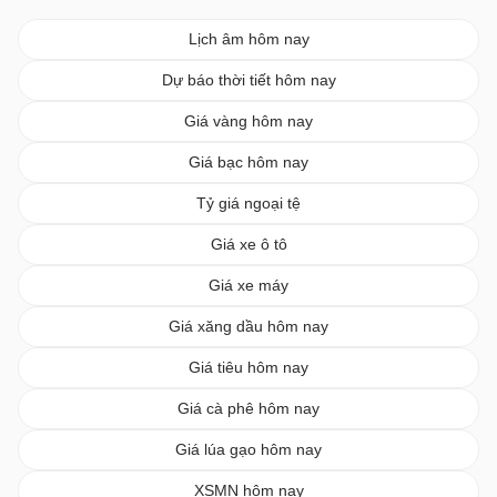
Lịch âm hôm nay
Dự báo thời tiết hôm nay
Giá vàng hôm nay
Giá bạc hôm nay
Tỷ giá ngoại tệ
Giá xe ô tô
Giá xe máy
Giá xăng dầu hôm nay
Giá tiêu hôm nay
Giá cà phê hôm nay
Giá lúa gạo hôm nay
XSMN hôm nay