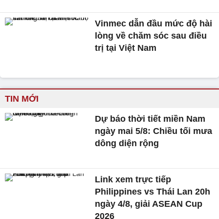
Vinmec dẫn đầu mức độ hài
lòng về chăm sóc sau điều
trị tại Việt Nam
TIN MỚI
Dự báo thời tiết miền Nam
ngày mai 5/8: Chiều tối mưa
dông diện rộng
Link xem trực tiếp
Philippines vs Thái Lan 20h
ngày 4/8, giải ASEAN Cup
2026