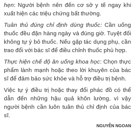
hẹn
: Người bệnh nên đến cơ sở y tế ngay khi
xuất hiện các triệu chứng bất thường.
Tuân thủ đúng chỉ định dùng thuốc:
Cần uống
thuốc đều đặn hàng ngày và đúng giờ. Tuyệt đối
không tự ý bỏ thuốc. Nếu gặp tác dụng phụ, cần
trao đổi với bác sĩ để điều chỉnh thuốc phù hợp.
Thực hiện chế độ ăn uống khoa học
: Chọn thực
phẩm lành mạnh hoặc theo lời khuyên của bác
sĩ để đảm bảo sức khỏe và hỗ trợ điều trị bệnh.
Việc tự ý điều trị hoặc thay đổi phác đồ có thể
dẫn đến những hậu quả khôn lường, vì vậy
người bệnh cần luôn tuân thủ chỉ định của bác
sĩ.
NGUYỄN NGOAN