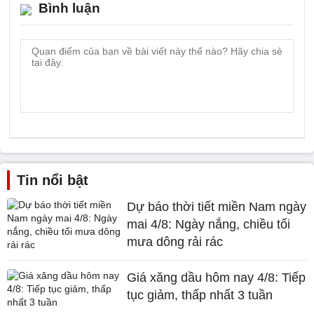
Bình luận
Tin nổi bật
Dự báo thời tiết miền Nam ngày
mai 4/8: Ngày nắng, chiều tối
mưa dông rải rác
Giá xăng dầu hôm nay 4/8: Tiếp
tục giảm, thấp nhất 3 tuần