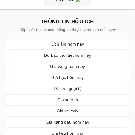
THÔNG TIN HỮU ÍCH
Cập nhật nhanh các thông tin được quan tâm mỗi ngày
Lịch âm hôm nay
Dự báo thời tiết hôm nay
Giá vàng hôm nay
Giá bạc hôm nay
Tỷ giá ngoại tệ
Giá xe ô tô
Giá xe máy
Giá xăng dầu hôm nay
Giá tiêu hôm nay