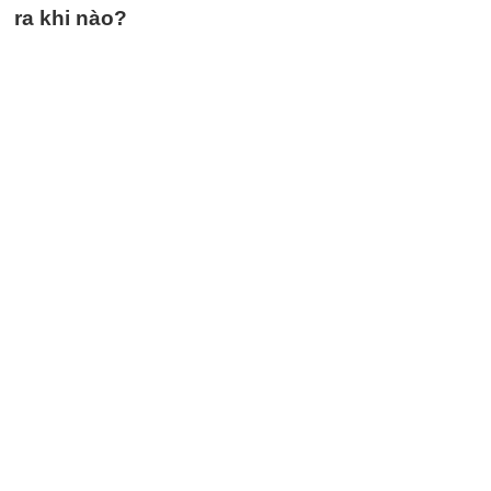
ra khi nào?