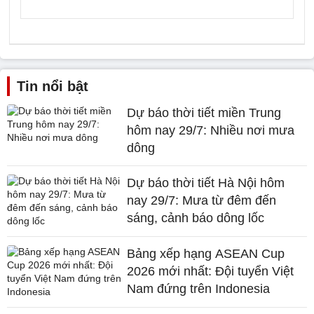
Tin nổi bật
Dự báo thời tiết miền Trung
hôm nay 29/7: Nhiều nơi mưa
dông
Dự báo thời tiết Hà Nội hôm
nay 29/7: Mưa từ đêm đến
sáng, cảnh báo dông lốc
Bảng xếp hạng ASEAN Cup
2026 mới nhất: Đội tuyển Việt
Nam đứng trên Indonesia