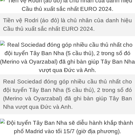
Tiền vệ Rodri (áo đỏ) là chủ nhân của danh hiệu
Cầu thủ xuất sắc nhất EURO 2024.
Real Sociedad đóng góp nhiều cầu thủ nhất cho
đội tuyển Tây Ban Nha (5 cầu thủ), 2 trong số đó
(Merino và Oyarzabal) đã ghi bàn giúp Tây Ban
Nha vượt qua Đức và Anh.