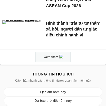
ASEAN Cup 2026
Hình thành ‘trật tự tự thân’
xã hội, người dân tự giác
điều chỉnh hành vi
Xem thêm
THÔNG TIN HỮU ÍCH
Cập nhật nhanh các thông tin được quan tâm mỗi ngày
Lịch âm hôm nay
Dự báo thời tiết hôm nay