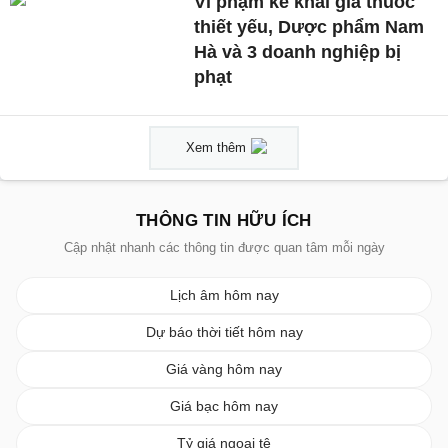
Vi phạm kê khai giá thuốc
thiết yếu, Dược phẩm Nam
Hà và 3 doanh nghiệp bị
phạt
Xem thêm
THÔNG TIN HỮU ÍCH
Cập nhật nhanh các thông tin được quan tâm mỗi ngày
Lịch âm hôm nay
Dự báo thời tiết hôm nay
Giá vàng hôm nay
Giá bạc hôm nay
Tỷ giá ngoại tệ