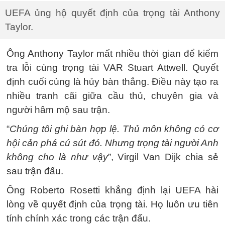
UEFA ủng hộ quyết định của trọng tài Anthony
Taylor.
Ông Anthony Taylor mất nhiều thời gian để kiểm
tra lỗi cùng trọng tài VAR Stuart Attwell. Quyết
định cuối cùng là hủy bàn thắng. Điều này tạo ra
nhiều tranh cãi giữa cầu thủ, chuyên gia và
người hâm mộ sau trận.
“
Chúng tôi ghi bàn hợp lệ. Thủ môn không có cơ
hội cản phá cú sút đó. Nhưng trọng tài người Anh
không cho là như vậy
”, Virgil Van Dijk chia sẻ
sau trận đấu.
Ông Roberto Rosetti khẳng định lại UEFA hài
lòng về quyết định của trọng tài. Họ luôn ưu tiên
tính chính xác trong các trận đấu.