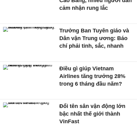
Cao Bằng, nhiều người dân
cảm nhận rung lắc
Trưởng Ban Tuyên giáo và
Dân vận Trung ương: Báo
chí phải tinh, sắc, nhanh
Điều gì giúp Vietnam
Airlines tăng trưởng 28%
trong 6 tháng đầu năm?
Đổi tên sân vận động lớn
bậc nhất thế giới thành
VinFast