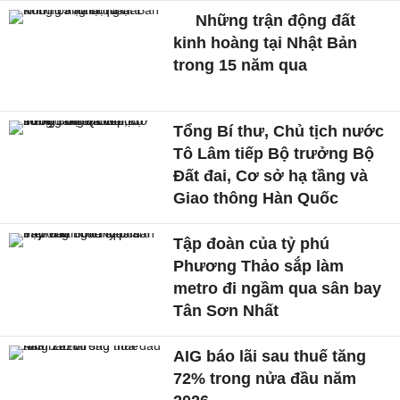
Những trận động đất
kinh hoàng tại Nhật Bản
trong 15 năm qua
Tổng Bí thư, Chủ tịch nước
Tô Lâm tiếp Bộ trưởng Bộ
Đất đai, Cơ sở hạ tầng và
Giao thông Hàn Quốc
Tập đoàn của tỷ phú
Phương Thảo sắp làm
metro đi ngầm qua sân bay
Tân Sơn Nhất
AIG báo lãi sau thuế tăng
72% trong nửa đầu năm