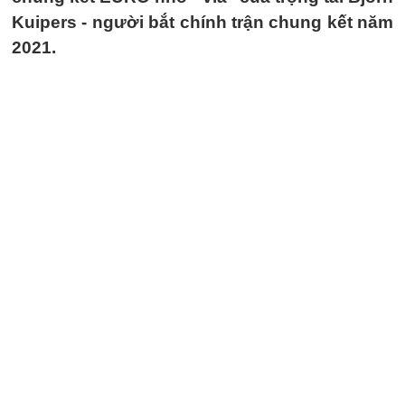
Kuipers - người bắt chính trận chung kết năm
2021.