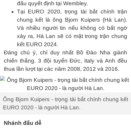
đấu quyết định tại Wembley.
Tại EURO 2020, trọng tài bắt chính trận
chung kết là ông Bjorn Kuipers (Hà Lan).
Và nhiều người tin nếu không có bất ngờ
xảy ra, Hà Lan sẽ có mặt trong trận chung
kết EURO 2024.
Đáng chú ý, chỉ duy nhất Bồ Đào Nha giành
chiến thắng. 3 đội tuyển Đức, Italy và Anh đều
thua lần lượt tại các năm 2008, 2012 và 2016.
Ông Bjorn Kuipers - trọng tài bắt chính chung kết
EURO 2020 - là người Hà Lan.
Nhánh đấu dễ