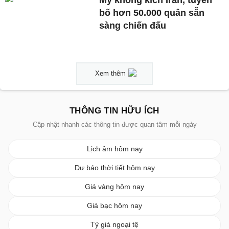
bố hơn 50.000 quân sẵn
sàng chiến đấu
Xem thêm
THÔNG TIN HỮU ÍCH
Cập nhật nhanh các thông tin được quan tâm mỗi ngày
Lịch âm hôm nay
Dự báo thời tiết hôm nay
Giá vàng hôm nay
Giá bạc hôm nay
Tỷ giá ngoại tệ