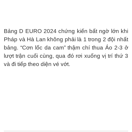
Bảng D EURO 2024 chứng kiến bất ngờ lớn khi
Pháp và Hà Lan không phải là 1 trong 2 đội nhất
bảng. “Cơn lốc da cam” thậm chí thua Áo 2-3 ở
lượt trận cuối cùng, qua đó rơi xuống vị trí thứ 3
và đi tiếp theo diện vé vớt.