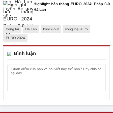
Highlight bàn thắng EURO 2024: Pháp 0-0
Hà Lan
trọng tài
Hà Lan
knock-out
vòng loại euro
EURO 2024
Bình luận