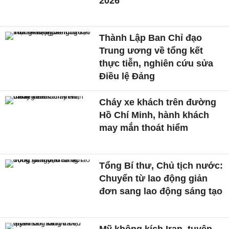
2026
Thành Lập Ban Chỉ đạo
Trung ương về tổng kết
thực tiễn, nghiên cứu sửa
Điều lệ Đảng
Cháy xe khách trên đường
Hồ Chí Minh, hành khách
may mắn thoát hiểm
Tổng Bí thư, Chủ tịch nước:
Chuyển từ lao động giản
đơn sang lao động sáng tạo
Mỹ không kích Iran, tuyên