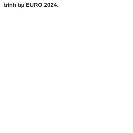
trình tại EURO 2024.