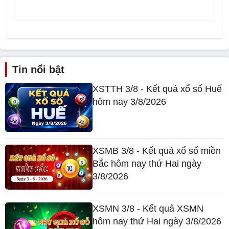
Tin nổi bật
XSTTH 3/8 - Kết quả xổ số Huế
hôm nay 3/8/2026
XSMB 3/8 - Kết quả xổ số miền
Bắc hôm nay thứ Hai ngày
3/8/2026
XSMN 3/8 - Kết quả XSMN
hôm nay thứ Hai ngày 3/8/2026