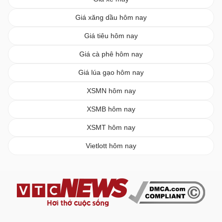
Giá xăng dầu hôm nay
Giá tiêu hôm nay
Giá cà phê hôm nay
Giá lúa gạo hôm nay
XSMN hôm nay
XSMB hôm nay
XSMT hôm nay
Vietlott hôm nay