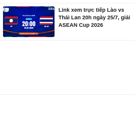
Link xem trực tiếp Lào vs
Thái Lan 20h ngày 25/7, giải
ASEAN Cup 2026