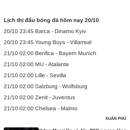
Lịch thi đấu bóng đá hôm nay 20/10
20/10 23:45 Barca - Dinamo Kyiv
20/10 23:45 Young Boys - Villarreal
21/10 02:00 Benfica - Bayern Munich
21/10 02:00 MU - Atalanta
21/10 02:00 Lille - Sevilla
21/10 02:00 Salzburg - Wolfsburg
21/10 02:00 Zenit - Juventus
21/10 02:00 Chelsea - Malmo
XUÂN PHÚ