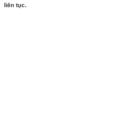
liên tục.