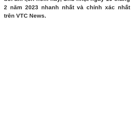
2 năm 2023 nhanh nhất và chính xác nhất
trên VTC News.