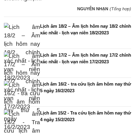
NGUYỄN NHẠN
(Tổng hợp)
Lịch âm 18/2 – Âm lịch hôm nay 18/2 chính
xác nhất - lịch vạn niên 18/2/2023
Lịch âm 17/2 – Âm lịch hôm nay 17/2 chính
xác nhất - lịch vạn niên 17/2/2023
Lịch âm 16/2 - tra cứu lịch âm hôm nay thứ
5 ngày 16/2/2023
Lịch âm 15/2 - Tra cứu lịch âm hôm nay thứ
4 ngày 15/2/2023