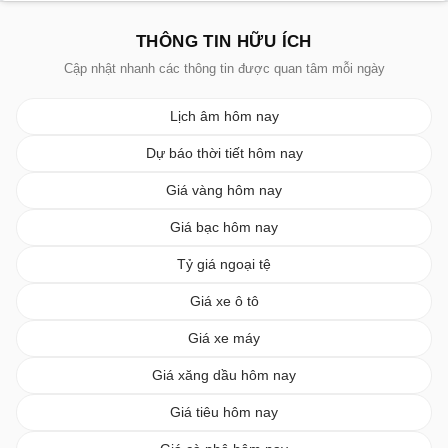
THÔNG TIN HỮU ÍCH
Cập nhật nhanh các thông tin được quan tâm mỗi ngày
Lịch âm hôm nay
Dự báo thời tiết hôm nay
Giá vàng hôm nay
Giá bạc hôm nay
Tỷ giá ngoại tệ
Giá xe ô tô
Giá xe máy
Giá xăng dầu hôm nay
Giá tiêu hôm nay