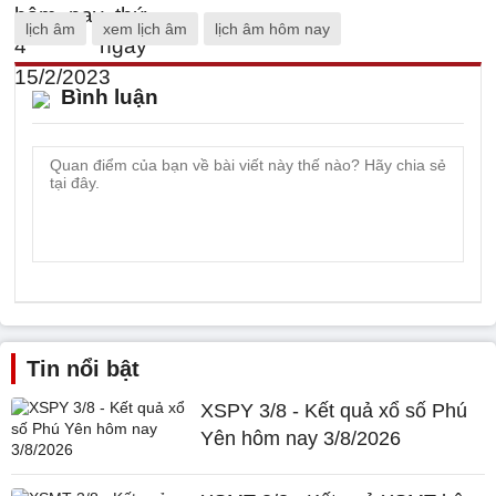
lịch âm
xem lịch âm
lịch âm hôm nay
Bình luận
Tin nổi bật
XSPY 3/8 - Kết quả xổ số Phú
Yên hôm nay 3/8/2026