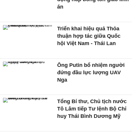
án
Triển khai hiệu quả Thỏa
thuận hợp tác giữa Quốc
hội Việt Nam - Thái Lan
Ông Putin bổ nhiệm người
đứng đầu lực lượng UAV
Nga
Tổng Bí thư, Chủ tịch nước
Tô Lâm tiếp Tư lệnh Bộ Chỉ
huy Thái Bình Dương Mỹ