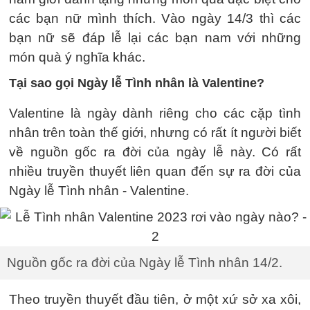
các bạn nữ mình thích. Vào ngày 14/3 thì các
bạn nữ sẽ đáp lễ lại các bạn nam với những
món quà ý nghĩa khác.
Tại sao gọi Ngày lễ Tình nhân là Valentine?
Valentine là ngày dành riêng cho các cặp tình
nhân trên toàn thế giới, nhưng có rất ít người biết
về nguồn gốc ra đời của ngày lễ này. Có rất
nhiều truyền thuyết liên quan đến sự ra đời của
Ngày lễ Tình nhân - Valentine.
Nguồn gốc ra đời của Ngày lễ Tình nhân 14/2.
Theo truyền thuyết đầu tiên, ở một xứ sở xa xôi,