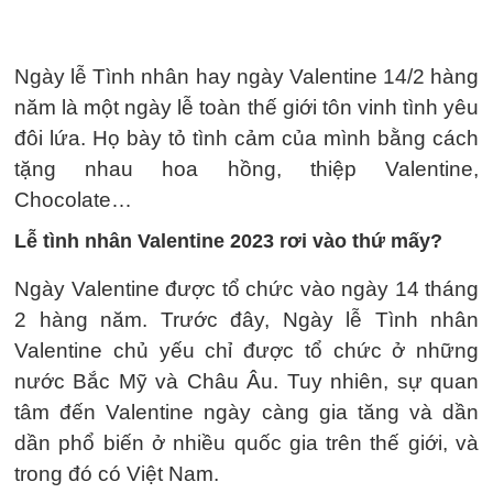
Ngày lễ Tình nhân hay ngày Valentine 14/2 hàng
năm là một ngày lễ toàn thế giới tôn vinh tình yêu
đôi lứa. Họ bày tỏ tình cảm của mình bằng cách
tặng nhau hoa hồng, thiệp Valentine,
Chocolate…
Lễ tình nhân Valentine 2023 rơi vào thứ mấy?
Ngày Valentine được tổ chức vào ngày 14 tháng
2 hàng năm. Trước đây, Ngày lễ Tình nhân
Valentine chủ yếu chỉ được tổ chức ở những
nước Bắc Mỹ và Châu Âu. Tuy nhiên, sự quan
tâm đến Valentine ngày càng gia tăng và dần
dần phổ biến ở nhiều quốc gia trên thế giới, và
trong đó có Việt Nam.