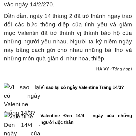
vào ngày 14/2/270.
Dần dần, ngày 14 tháng 2 đã trở thành ngày trao
đổi các bức thông điệp của tình yêu và giám
mục Valentin đã trở thành vị thánh bảo hộ của
những người yêu nhau. Người ta kỷ niệm ngày
này bằng cách gửi cho nhau những bài thơ và
những món quà giản dị như hoa, thiệp.
HẠ VY
(Tổng hợp)
Vì sao lại có ngày Valentine Trắng 14/3?
Valentine Đen 14/4 - ngày của những
người độc thân