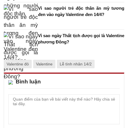
Vì sao người trẻ độc thân ăn mỳ tương
đen vào ngày Valentine đen 14/4?
Vì sao ngày Thất tịch được gọi là Valentine
phương Đông?
Valentine đỏ
Valentine
Lễ tình nhân 14/2
Bình luận