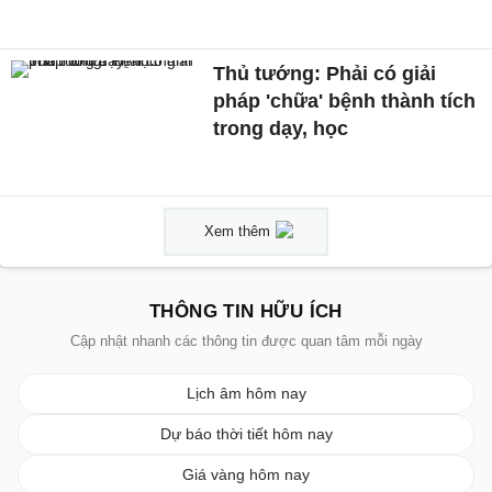
Thủ tướng: Phải có giải
pháp 'chữa' bệnh thành tích
trong dạy, học
Xem thêm
THÔNG TIN HỮU ÍCH
Cập nhật nhanh các thông tin được quan tâm mỗi ngày
Lịch âm hôm nay
Dự báo thời tiết hôm nay
Giá vàng hôm nay