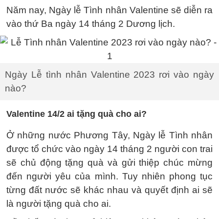
Năm nay, Ngày lễ Tình nhân Valentine sẽ diễn ra
vào thứ Ba ngày 14 tháng 2 Dương lịch.
Ngày Lễ tình nhân Valentine 2023 rơi vào ngày
nào?
Valentine 14/2 ai tặng quà cho ai?
Ở những nước Phương Tây, Ngày lễ Tình nhân
được tổ chức vào ngày 14 tháng 2 người con trai
sẽ chủ động tặng quà và gửi thiệp chúc mừng
đến người yêu của mình. Tuy nhiên phong tục
từng đất nước sẽ khác nhau và quyết định ai sẽ
là người tặng quà cho ai.