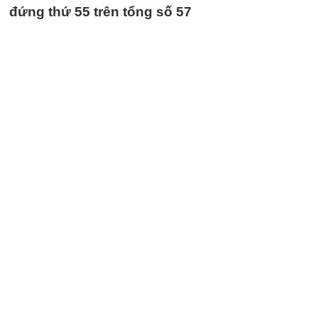
đứng thứ 55 trên tổng số 57