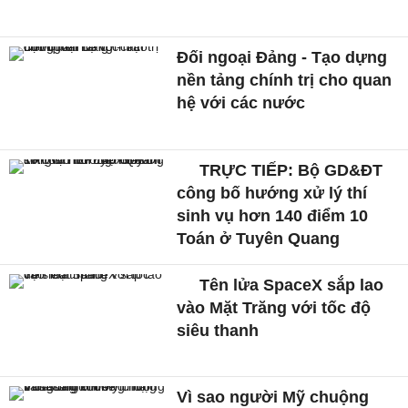
Đối ngoại Đảng - Tạo dựng
nền tảng chính trị cho quan
hệ với các nước
TRỰC TIẾP: Bộ GD&ĐT
công bố hướng xử lý thí
sinh vụ hơn 140 điểm 10
Toán ở Tuyên Quang
Tên lửa SpaceX sắp lao
vào Mặt Trăng với tốc độ
siêu thanh
Vì sao người Mỹ chuộng