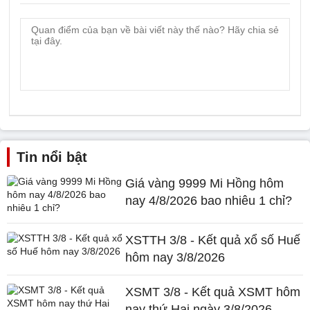
Tin nổi bật
Giá vàng 9999 Mi Hồng hôm
nay 4/8/2026 bao nhiêu 1 chỉ?
XSTTH 3/8 - Kết quả xổ số Huế
hôm nay 3/8/2026
XSMT 3/8 - Kết quả XSMT hôm
nay thứ Hai ngày 3/8/2026