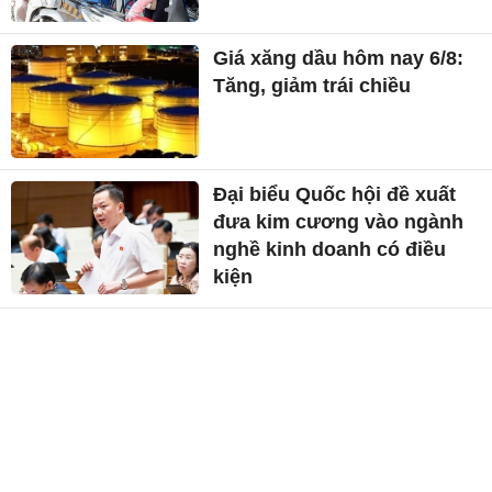
Giá xăng dầu hôm nay 6/8:
Tăng, giảm trái chiều
Đại biểu Quốc hội đề xuất
đưa kim cương vào ngành
nghề kinh doanh có điều
kiện