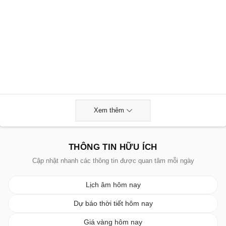
Xem thêm
THÔNG TIN HỮU ÍCH
Cập nhật nhanh các thông tin được quan tâm mỗi ngày
Lịch âm hôm nay
Dự báo thời tiết hôm nay
Giá vàng hôm nay