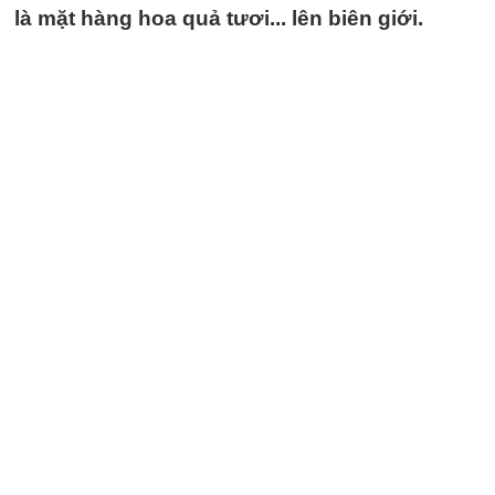
là mặt hàng hoa quả tươi... lên biên giới.