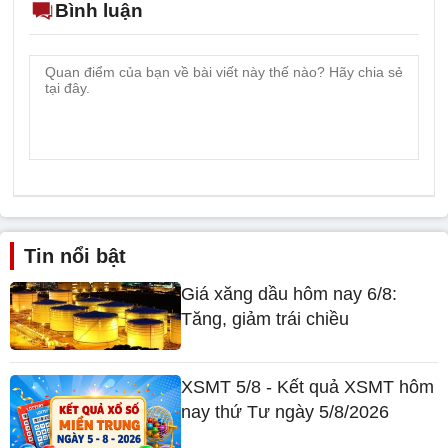
Bình luận
Tin nổi bật
Giá xăng dầu hôm nay 6/8:
Tăng, giảm trái chiều
XSMT 5/8 - Kết quả XSMT hôm
nay thứ Tư ngày 5/8/2026