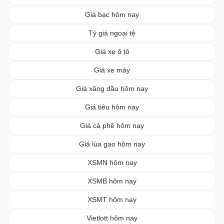
Giá bạc hôm nay
Tỷ giá ngoại tệ
Giá xe ô tô
Giá xe máy
Giá xăng dầu hôm nay
Giá tiêu hôm nay
Giá cà phê hôm nay
Giá lúa gạo hôm nay
XSMN hôm nay
XSMB hôm nay
XSMT hôm nay
Vietlott hôm nay