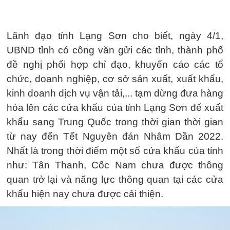
Lãnh đạo tỉnh Lạng Sơn cho biết, ngày 4/1,
UBND tỉnh có công văn gửi các tỉnh, thành phố
đề nghị phối hợp chỉ đạo, khuyến cáo các tổ
chức, doanh nghiệp, cơ sở sản xuất, xuất khẩu,
kinh doanh dịch vụ vận tải,... tạm dừng đưa hàng
hóa lên các cửa khẩu của tỉnh Lạng Sơn để xuất
khẩu sang Trung Quốc trong thời gian thời gian
từ nay đến Tết Nguyên đán Nhâm Dần 2022.
Nhất là trong thời điểm một số cửa khẩu của tỉnh
như: Tân Thanh, Cốc Nam chưa được thông
quan trở lại và năng lực thông quan tại các cửa
khẩu hiện nay chưa được cải thiện.