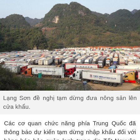
Lạng Sơn đề nghị tạm dừng đưa nông sản lên
cửa khẩu.
Các cơ quan chức năng phía Trung Quốc đã
thông báo dự kiến tạm dừng nhập khẩu đối với