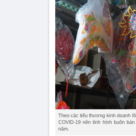
Theo các tiểu thương kinh doanh l
COVID-19 nên tình hình buôn bán
năm.