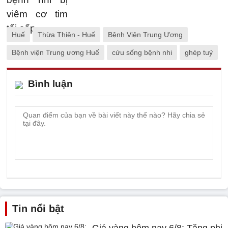
Huế
Thừa Thiên - Huế
Bệnh Viện Trung Ương
Bệnh viện Trung ương Huế
cứu sống bệnh nhi
ghép tuỷ
Bình luận
Tin nổi bật