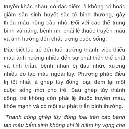
truyền khác nhau, có đặc điểm là không có hoặc
giảm sản sinh huyết sắc tố bình thường, gây
thiếu máu hồng cầu nhỏ. Đối với các thể trung
bình và nặng, bệnh nhi phải lệ thuộc truyền máu
và ảnh hưởng đến chất lượng cuộc sống.
Đặc biệt lúc trẻ đến tuổi trưởng thành, việc thiếu
máu ảnh hưởng nhiều đến sự phát triển thể chất
và tinh thần, bệnh nhân bị đau nhức xương
nhiều do tạo máu ngoài tủy. Phương pháp điều
trị tốt nhất là ghép tủy đồng loại, đem lại một
cuộc sống mới cho trẻ. Sau ghép tủy thành
công, trẻ không còn phải lệ thuộc truyền máu,
khỏe mạnh và có một sự phát triển bình thường.
“
Thành công ghép tủy đồng loại trên các bệnh
tan máu bẩm sinh không chỉ là niềm hy vọng cho