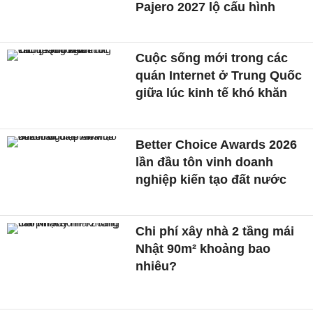
Pajero 2027 lộ cấu hình
Cuộc sống mới trong các
quán Internet ở Trung Quốc
giữa lúc kinh tế khó khăn
Better Choice Awards 2026
lần đầu tôn vinh doanh
nghiệp kiến tạo đất nước
Chi phí xây nhà 2 tầng mái
Nhật 90m² khoảng bao
nhiêu?