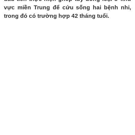
vực miền Trung để cứu sống hai bệnh nhi,
trong đó có trường hợp 42 tháng tuổi.