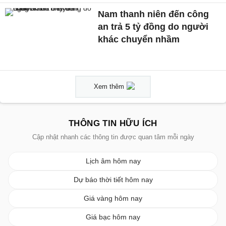
Nam thanh niên đến công
an trả 5 tỷ đồng do người
khác chuyển nhầm
Xem thêm
THÔNG TIN HỮU ÍCH
Cập nhật nhanh các thông tin được quan tâm mỗi ngày
Lịch âm hôm nay
Dự báo thời tiết hôm nay
Giá vàng hôm nay
Giá bạc hôm nay