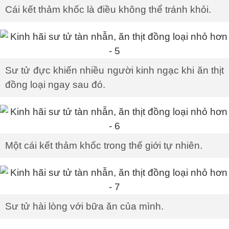
Cái kết thảm khốc là điều không thể tránh khỏi.
Sư tử đực khiến nhiều người kinh ngạc khi ăn thịt
đồng loại ngay sau đó.
Một cái kết thảm khốc trong thế giới tự nhiên.
Sư tử hài lòng với bữa ăn của mình.