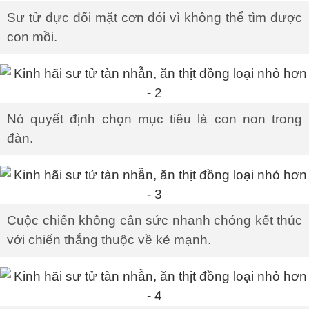
Sư tử đực đối mặt cơn đói vì không thể tìm được
con mồi.
Nó quyết định chọn mục tiêu là con non trong
đàn.
Cuộc chiến không cân sức nhanh chóng kết thúc
với chiến thắng thuộc về kẻ mạnh.