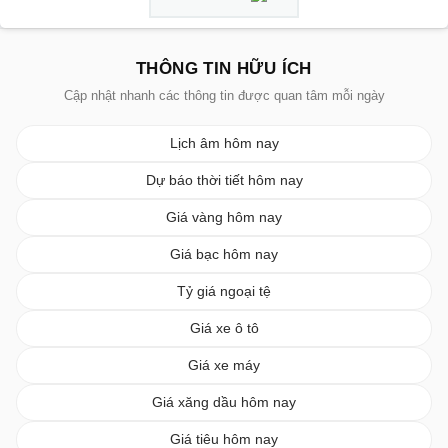
THÔNG TIN HỮU ÍCH
Cập nhật nhanh các thông tin được quan tâm mỗi ngày
Lịch âm hôm nay
Dự báo thời tiết hôm nay
Giá vàng hôm nay
Giá bạc hôm nay
Tỷ giá ngoại tệ
Giá xe ô tô
Giá xe máy
Giá xăng dầu hôm nay
Giá tiêu hôm nay