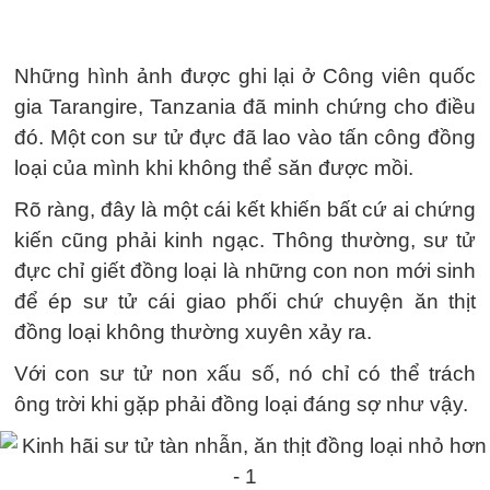
Những hình ảnh được ghi lại ở Công viên quốc
gia Tarangire, Tanzania đã minh chứng cho điều
đó. Một con sư tử đực đã lao vào tấn công đồng
loại của mình khi không thể săn được mồi.
Rõ ràng, đây là một cái kết khiến bất cứ ai chứng
kiến cũng phải kinh ngạc. Thông thường, sư tử
đực chỉ giết đồng loại là những con non mới sinh
để ép sư tử cái giao phối chứ chuyện ăn thịt
đồng loại không thường xuyên xảy ra.
Với con sư tử non xấu số, nó chỉ có thể trách
ông trời khi gặp phải đồng loại đáng sợ như vậy.