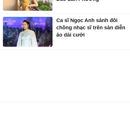
Ca sĩ Ngọc Anh sánh đôi
chồng nhạc sĩ trên sàn diễn
áo dài cưới