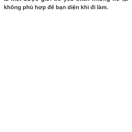
không phù hợp để bạn diện khi đi làm.