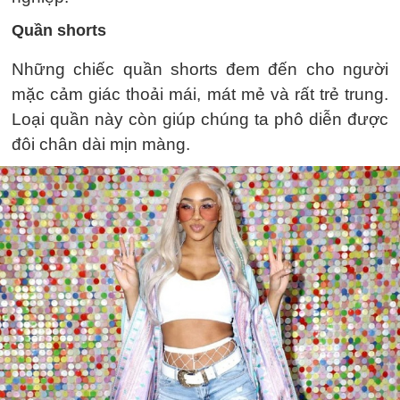
Quần shorts
Những chiếc quần shorts đem đến cho người
mặc cảm giác thoải mái, mát mẻ và rất trẻ trung.
Loại quần này còn giúp chúng ta phô diễn được
đôi chân dài mịn màng.