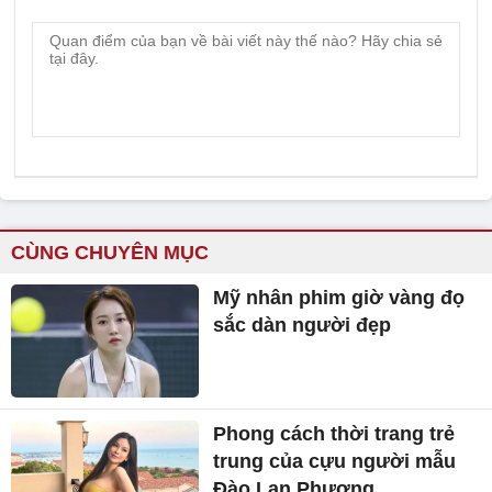
CÙNG CHUYÊN MỤC
Mỹ nhân phim giờ vàng đọ
sắc dàn người đẹp
Phong cách thời trang trẻ
trung của cựu người mẫu
Đào Lan Phương