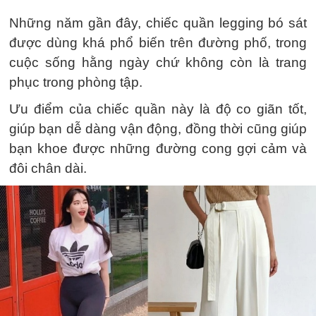
Những năm gần đây, chiếc quần legging bó sát
được dùng khá phổ biến trên đường phố, trong
cuộc sống hằng ngày chứ không còn là trang
phục trong phòng tập.
Ưu điểm của chiếc quần này là độ co giãn tốt,
giúp bạn dễ dàng vận động, đồng thời cũng giúp
bạn khoe được những đường cong gợi cảm và
đôi chân dài.