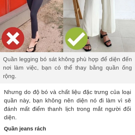
Quần legging bó sát không phù hợp để diện đến
nơi làm việc, bạn có thể thay bằng quần ống
rộng.
Nhưng do độ bó và chất liệu đặc trưng của loại
quần này, bạn không nên diện nó đi làm vì sẽ
đánh mất điểm thanh lịch trong mắt người đối
diện.
Quần jeans rách