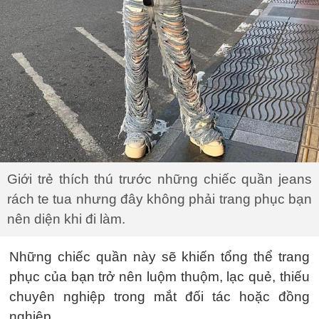
Giới trẻ thích thú trước những chiếc quần jeans
rách te tua nhưng đây không phải trang phục bạn
nên diện khi đi làm.
Những chiếc quần này sẽ khiến tổng thể trang
phục của bạn trở nên luộm thuộm, lạc quẻ, thiếu
chuyên nghiệp trong mắt đối tác hoặc đồng
nghiệp.