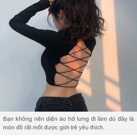
Bạn không nên diện áo hở lưng đi làm dù đây là
món đồ rất mốt được giới trẻ yêu thích.